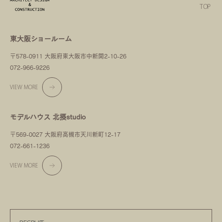
TOP
東大阪ショールーム
〒578-0911 大阪府東大阪市中新開2-10-26
072-966-9226
VIEW MORE
モデルハウス 北摂studio
〒569-0027 大阪府高槻市天川新町12-17
072-661-1236
VIEW MORE