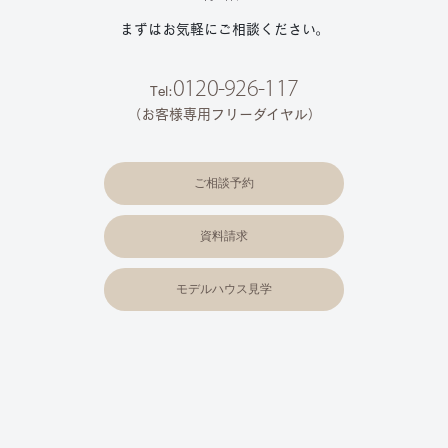
まずはお気軽にご相談ください。
0120-926-117
Tel:
（お客様専用フリーダイヤル）
ご相談予約
資料請求
モデルハウス見学