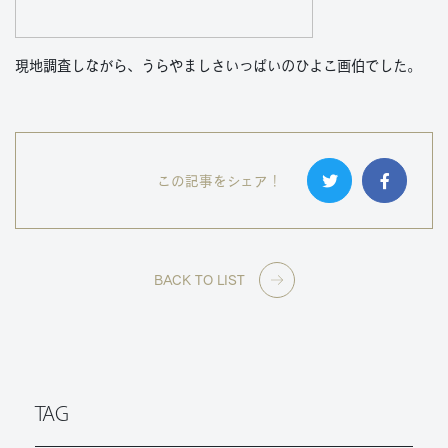
現地調査しながら、うらやましさいっぱいのひよこ画伯でした。
この記事をシェア！
BACK TO LIST
TAG