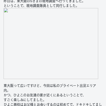
昨日は、東大阪のSさまの現地調査へ行ってきました。
ということで、現地調査隊員として同行しました。
東大阪って広いですけど、今回は私のプライベート出没エリア
内。
かつ、ひよこのお友達の家が近くにあるということで、
すごく楽しみにしてました。
ひよこ画伯はお父様とお会いするのは初めてで、ドキドキしてまし