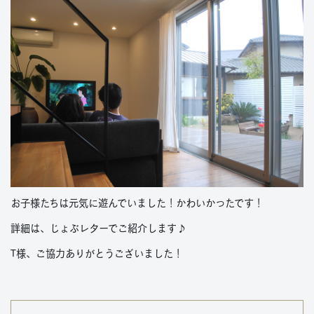
お子様たちは元気に遊んでいました！かわいかったです！
詳細は、じょぶレターでご紹介します♪
T様、ご協力ありがとうございました！