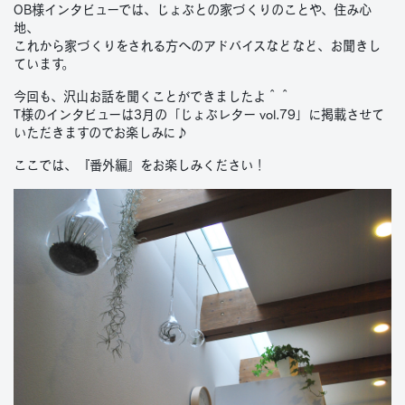
OB様インタビューでは、じょぶとの家づくりのことや、住み心
地、
これから家づくりをされる方へのアドバイスなどなど、お聞きし
ています。
今回も、沢山お話を聞くことができましたよ＾＾
T様のインタビューは3月の「じょぶレター vol.79」に掲載させて
いただきますのでお楽しみに♪
ここでは、『番外編』をお楽しみください！