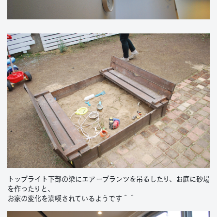
トップライト下部の梁にエアープランツを吊るしたり、お庭に砂場
を作ったりと、
お家の変化を満喫されているようです＾＾