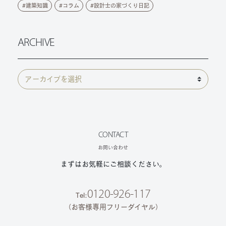
建築知識
コラム
設計士の家づくり日記
ARCHIVE
CONTACT
お問い合わせ
まずはお気軽にご相談ください。
0120-926-117
Tel:
（お客様専用フリーダイヤル）