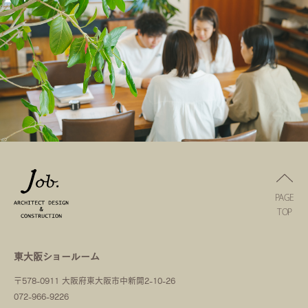
PAGE
TOP
東大阪ショールーム
〒578-0911 大阪府東大阪市中新開2-10-26
072-966-9226