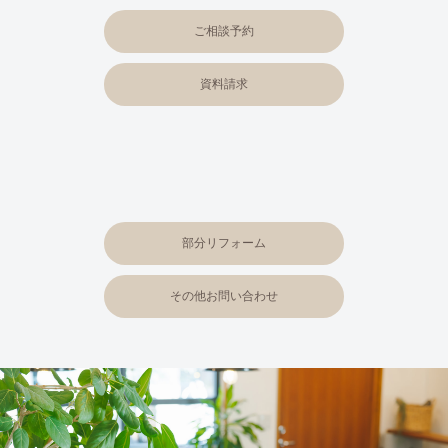
ご相談予約
資料請求
部分リフォーム
その他お問い合わせ