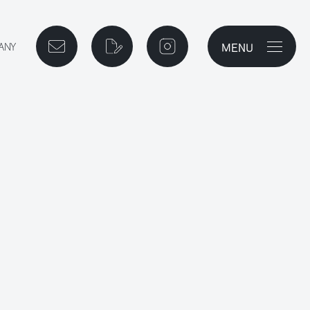
MENU
ご相談予約
資料請求
instagram
メニューを開