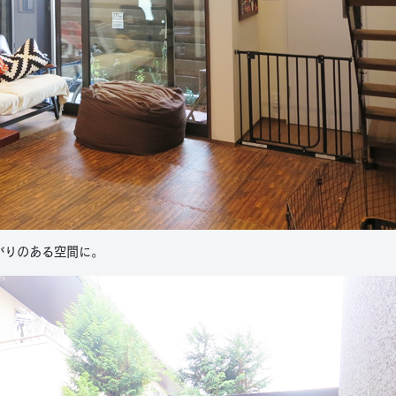
がりのある空間に。