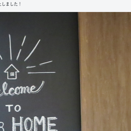
たしました！