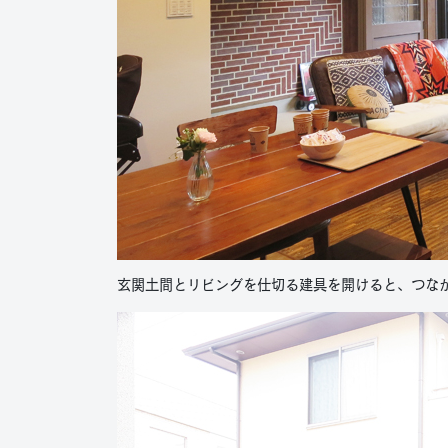
玄関土間とリビングを仕切る建具を開けると、つな