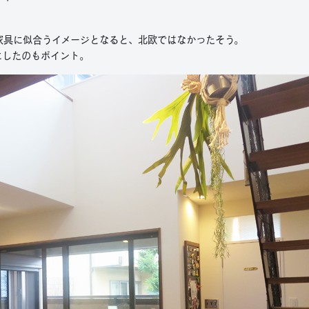
家具に似合うイメージとなると、北欧ではなかったそう。
にしたのもポイント。