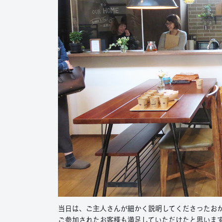
当日は、ご主人さんが細かく説明してくださったお
ご参加されたお客様も満足していただけたと思いま