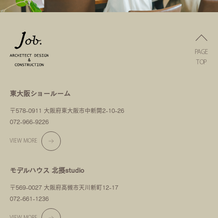
PAGE
TOP
東大阪ショールーム
〒578-0911 大阪府東大阪市中新開2-10-26
072-966-9226
VIEW MORE
モデルハウス 北摂studio
〒569-0027 大阪府高槻市天川新町12-17
072-661-1236
VIEW MORE