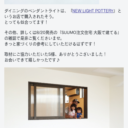
ダイニングのペンダントライトは、『
NEW LIGHT POTTERY
』と
いうお店で購入されたそう。
とっても似合ってます！
その他、詳しくは8/20発売の「SUUMO注文住宅 大阪で建てる」
の雑誌で是非ご覧くださいませ。
きっと家づくりの参考にしていただけるはずです！
取材にご協力いただいたS様、ありがとうございました！
お会いできて嬉しかったです♪