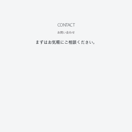
CONTACT
お問い合わせ
まずはお気軽にご相談ください。