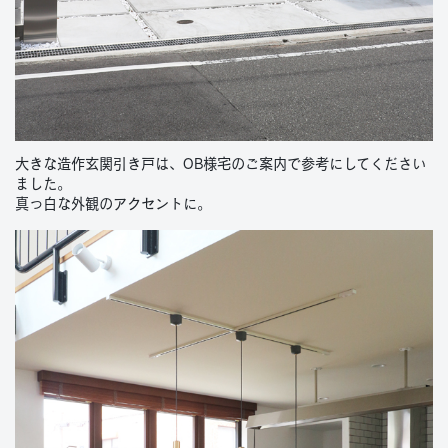
大きな造作玄関引き戸は、OB様宅のご案内で参考にしてください
ました。
真っ白な外観のアクセントに。