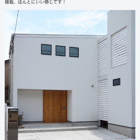
植栽、ほんとにいい感じです！