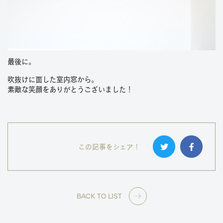
最後に。
吹抜けに面した室内窓から。
素敵な笑顔をありがとうございました！
この記事をシェア！
BACK TO LIST