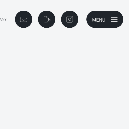
MENU
メニューを開