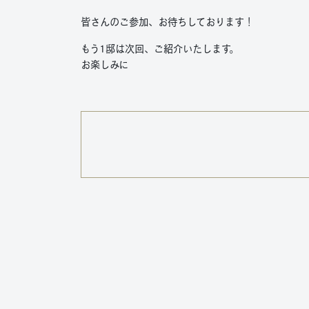
皆さんのご参加、お待ちしております！
もう1邸は次回、ご紹介いたします。
お楽しみに