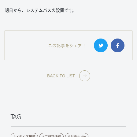
明日から、システムバスの設置です。
この記事をシェア！
BACK TO LIST
TAG
メディア掲載
広報部通信
北摂studio