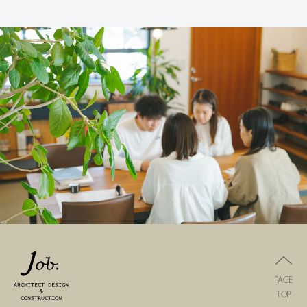
PAGE
TOP