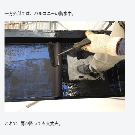
一方外部では、バルコニーの防水中。
これで、雨が降っても大丈夫。