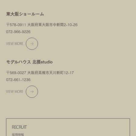
東大阪ショールーム
〒578-0911 大阪府東大阪市中新開2-10-26
072-966-9226
VIEW MORE
モデルハウス 北摂studio
〒569-0027 大阪府高槻市天川新町12-17
072-661-1236
VIEW MORE
RECRUIT
採用情報