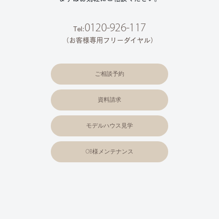
0120-926-117
Tel:
（お客様専用フリーダイヤル）
ご相談予約
資料請求
モデルハウス見学
OB様メンテナンス