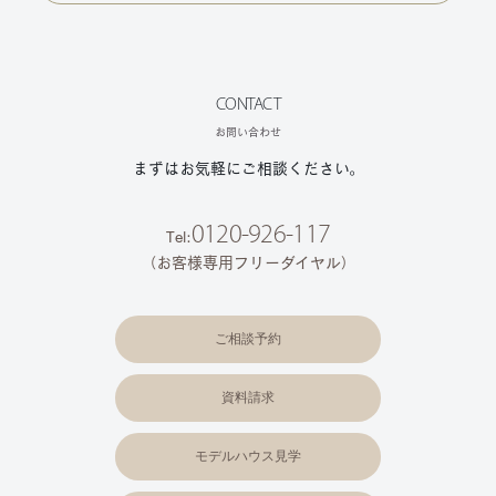
CONTACT
お問い合わせ
まずはお気軽にご相談ください。
0120-926-117
Tel:
（お客様専用フリーダイヤル）
ご相談予約
資料請求
モデルハウス見学