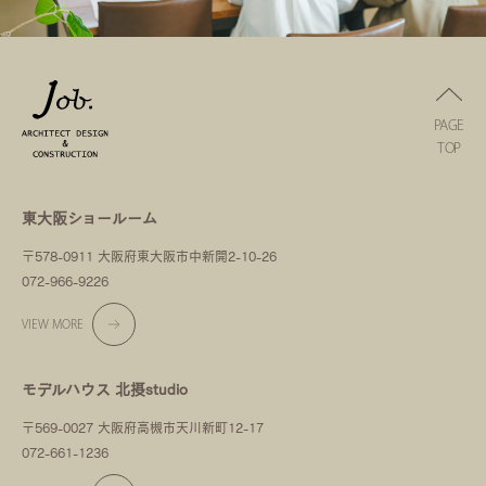
PAGE
TOP
東大阪ショールーム
〒578-0911 大阪府東大阪市中新開2-10-26
072-966-9226
VIEW MORE
モデルハウス 北摂studio
〒569-0027 大阪府高槻市天川新町12-17
072-661-1236