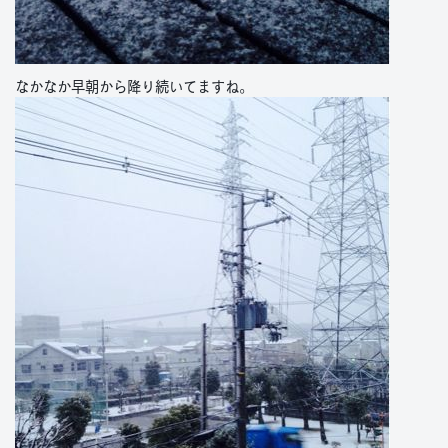
なかなか早朝から降り続いてますね。