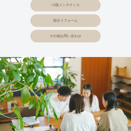
OB様メンテナンス
部分リフォーム
その他お問い合わせ