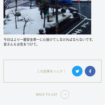
今日はより一層安全第一に心掛けてしなければならないです。
皆さんもお気をつけて。
この記事をシェア！
BACK TO LIST