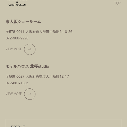
TOP
東大阪ショールーム
〒578-0911 大阪府東大阪市中新開2-10-26
072-966-9226
VIEW MORE
モデルハウス 北摂studio
〒569-0027 大阪府高槻市天川新町12-17
072-661-1236
VIEW MORE