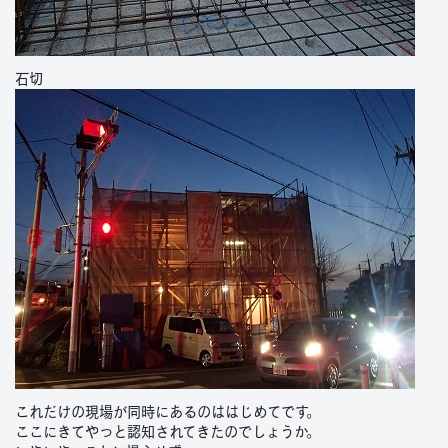
石切
これだけの現場が同時にあるのははじめてです。
ここにきてやっと認知されてきたのでしょうか。