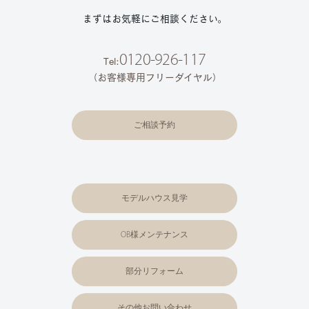
まずはお気軽にご相談ください。
0120-926-117
Tel:
（お客様専用フリーダイヤル）
ご相談予約
モデルハウス見学
OB様メンテナンス
部分リフォーム
その他お問い合わせ