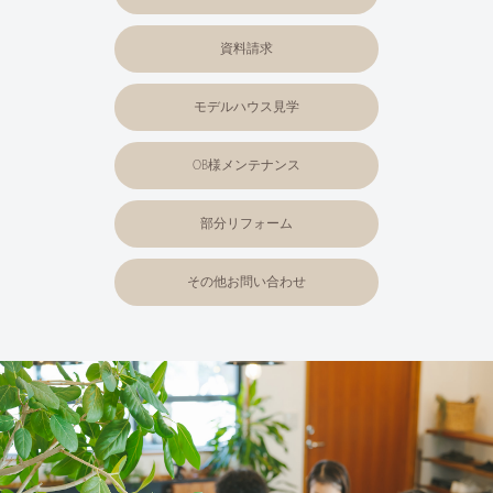
資料請求
モデルハウス見学
OB様メンテナンス
部分リフォーム
その他お問い合わせ