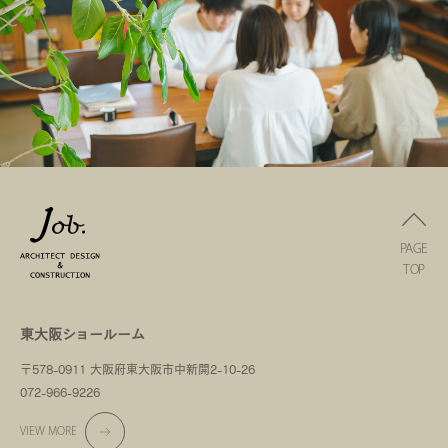
PAGE
TOP
東大阪ショールーム
〒578-0911 大阪府東大阪市中新開2-10-26
072-966-9226
VIEW MORE