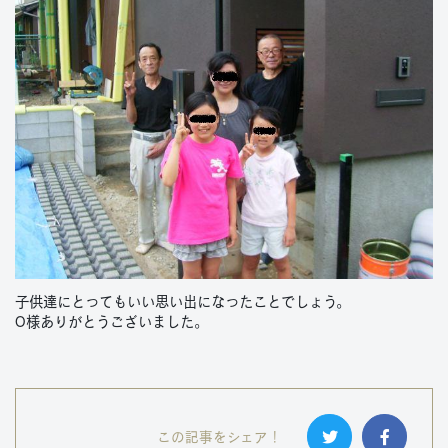
子供達にとってもいい思い出になったことでしょう。
O様ありがとうございました。
この記事をシェア！