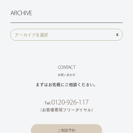
ARCHIVE
CONTACT
お問い合わせ
まずはお気軽にご相談ください。
0120-926-117
Tel:
（お客様専用フリーダイヤル）
ご相談予約