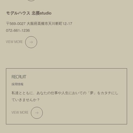
モデルハウス 北摂studio
〒569-0027 大阪府高槻市天川新町12-17
072-661-1236
VIEW MORE
RECRUIT
採用情報
私達とともに、あなたの仕事や人生においての
「夢」をカタチにし
ていきませんか？
VIEW MORE