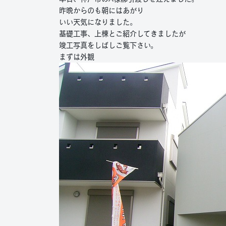
昨晩からのも朝にはあがり
いい天気になりました。
基礎工事、上棟とご紹介してきましたが
竣工写真をしばしご覧下さい。
まずは外観