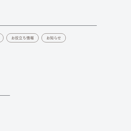
お役立ち情報
お知らせ