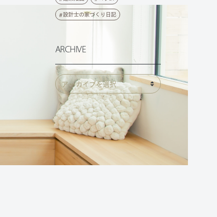
設計士の家づくり日記
ARCHIVE