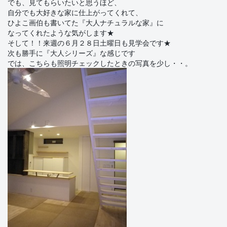
でも、見てもらいたいと思うほど、
自分でも大好きな家に仕上がってくれて、
ひよこ画伯も書いてた『大人ナチュラルな家』に
なってくれたような気がします★
そして！！来週の６月２８日土曜日も見学会です★
次も勝手に『大人シリーズ』な感じです
では、こちらも照明チェックしたときの写真を少し・・。