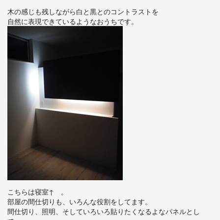
木の感じも残しながら白と黒とのコントラストを
自然に表現できているようなおうちです。
こちらは寝室↑ 。
部屋の間仕切りも、いろんな役割をしてます。
間仕切り、照明、そしていろいろ貼りたくなるよなパネルとし