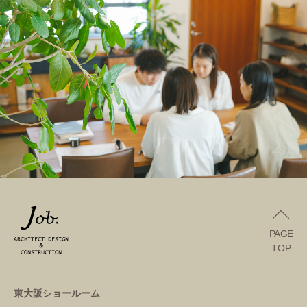
PAGE
TOP
東大阪ショールーム