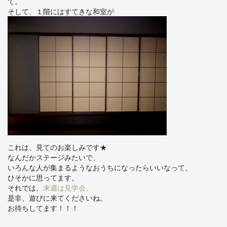
て。
そして、１階にはすてきな和室が
これは、見てのお楽しみです★
なんだかステージみたいで、
いろんな人が集まるようなおうちになったらいいなって、
ひそかに思ってます。
それでは、
来週は見学会。
是非、遊びに来てくださいね。
お待ちしてます！！！