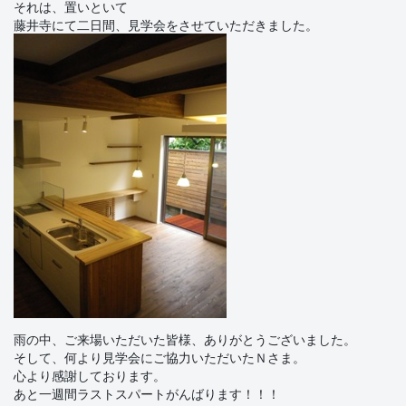
それは、置いといて
藤井寺にて二日間、見学会をさせていただきました。
雨の中、ご来場いただいた皆様、ありがとうございました。
そして、何より見学会にご協力いただいたＮさま。
心より感謝しております。
あと一週間ラストスパートがんばります！！！