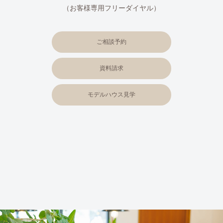
（お客様専用フリーダイヤル）
ご相談予約
資料請求
モデルハウス見学