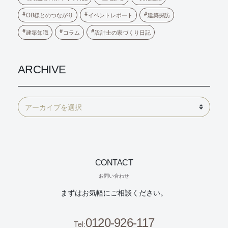
OB様とのつながり
イベントレポート
建築探訪
建築知識
コラム
設計士の家づくり日記
ARCHIVE
CONTACT
お問い合わせ
まずはお気軽にご相談ください。
0120-926-117
Tel: