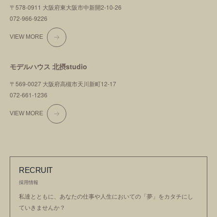
〒578-0911 大阪府東大阪市中新開2-10-26
072-966-9226
VIEW MORE
モデルハウス 北摂studio
〒569-0027 大阪府高槻市天川新町12-17
072-661-1236
VIEW MORE
RECRUIT
採用情報
私達とともに、あなたの仕事や人生においての
「夢」をカタチにし
ていきませんか？