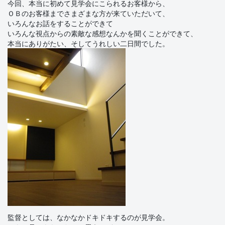
今回、本当に初めて見学会にこられるお客様から、
ＯＢのお客様までさまざまな方が来ていただいて、
いろんなお話をすることができて
いろんな視点からの素敵な感想なんかを聞くことができて、
本当にありがたい、そしてうれしい二日間でした。
監督としては、なかなかドキドキするのが見学会。