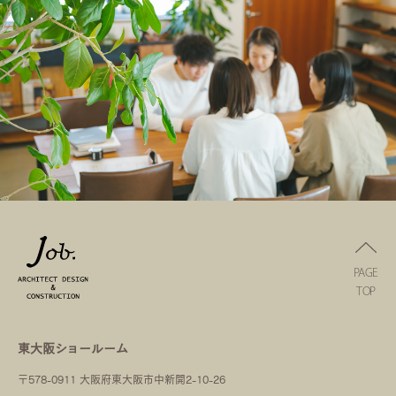
PAGE
TOP
東大阪ショールーム
〒578-0911 大阪府東大阪市中新開2-10-26