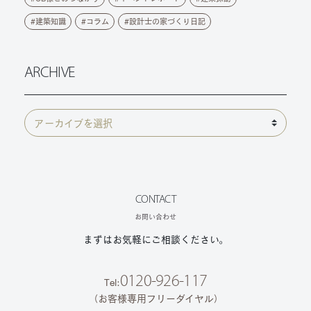
建築知識
コラム
設計士の家づくり日記
ARCHIVE
CONTACT
お問い合わせ
まずはお気軽にご相談ください。
0120-926-117
Tel:
（お客様専用フリーダイヤル）