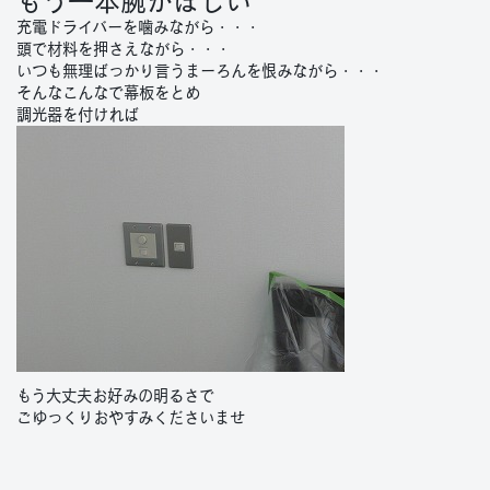
もう一本腕がほしい
充電ドライバーを噛みながら・・・
頭で材料を押さえながら・・・
いつも無理ばっかり言うまーろんを恨みながら・・・
そんなこんなで幕板をとめ
調光器を付ければ
もう大丈夫お好みの明るさで
ごゆっくりおやすみくださいませ