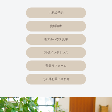
ご相談予約
資料請求
モデルハウス見学
OB様メンテナンス
部分リフォーム
その他お問い合わせ