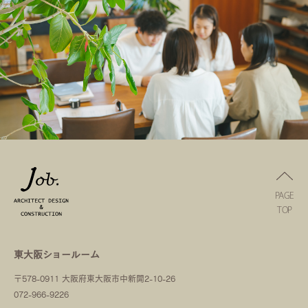
PAGE
TOP
東大阪ショールーム
〒578-0911 大阪府東大阪市中新開2-10-26
072-966-9226