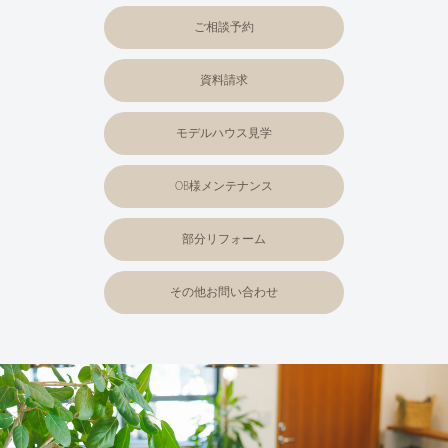
ご相談予約
資料請求
モデルハウス見学
OB様メンテナンス
部分リフォーム
その他お問い合わせ