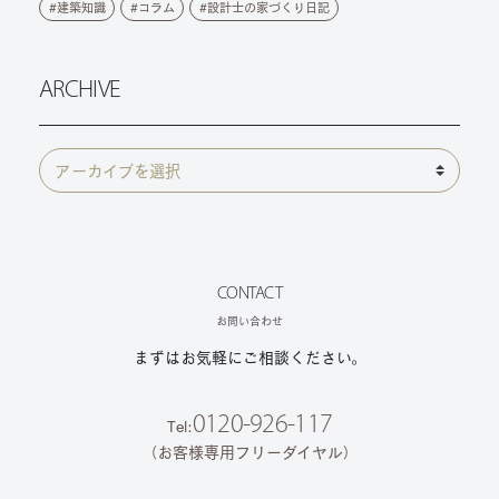
建築知識
コラム
設計士の家づくり日記
ARCHIVE
CONTACT
お問い合わせ
まずはお気軽にご相談ください。
0120-926-117
Tel:
（お客様専用フリーダイヤル）