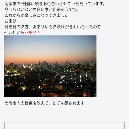
高槻市のF様邸に続きお付合いさせていただいています。
今回もなかなか面白い家が出来そうです。
これからが楽しみになってきました。
おまけ
日曜日の夕方、あまりにも夕焼けがきれいだったので
ﾍﾞﾗﾝﾀﾞから
パチリ！
大阪市内の景色も映えて、とても癒されます。