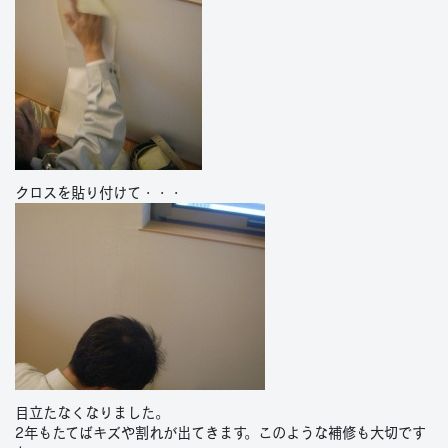
クロスを貼り付けて・・・
目立たなくなりました。
2年もたてばキズや割れが出てきます。このような補修も大切です