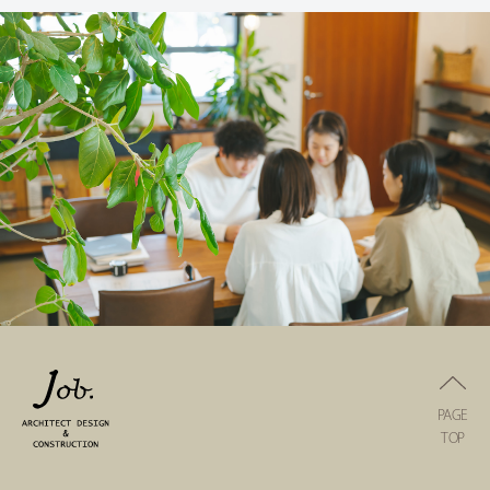
PAGE
TOP