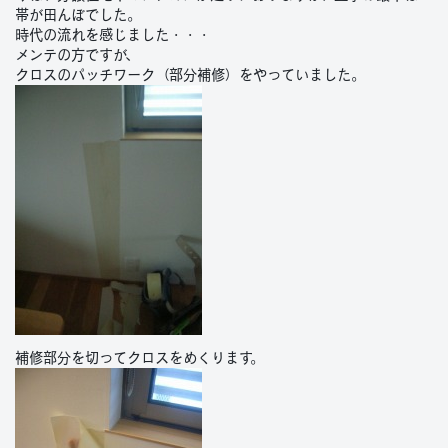
帯が田んぼでした。
時代の流れを感じました・・・
メンテの方ですが、
クロスのパッチワーク（部分補修）をやっていました。
補修部分を切ってクロスをめくります。