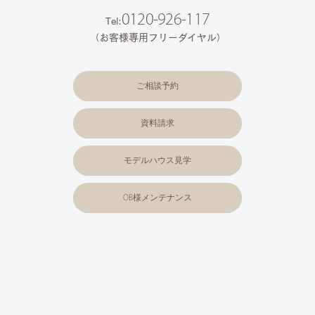
0120-926-117
Tel:
（お客様専用フリーダイヤル）
ご相談予約
資料請求
モデルハウス見学
OB様メンテナンス