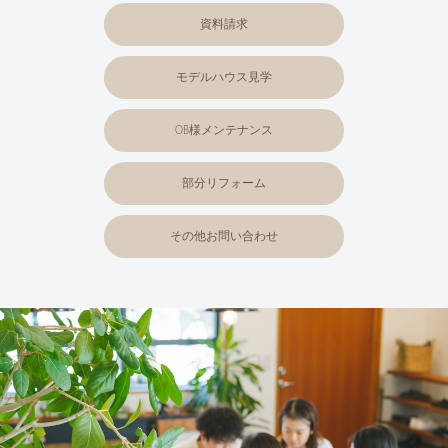
資料請求
モデルハウス見学
OB様メンテナンス
部分リフォーム
その他お問い合わせ