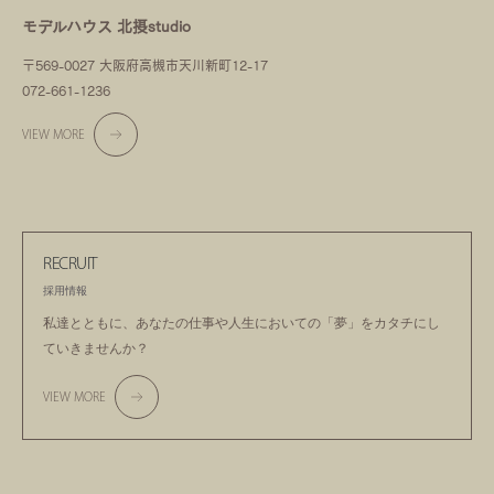
モデルハウス 北摂studio
〒569-0027 大阪府高槻市天川新町12-17
072-661-1236
VIEW MORE
RECRUIT
採用情報
私達とともに、あなたの仕事や人生においての
「夢」をカタチにし
ていきませんか？
VIEW MORE