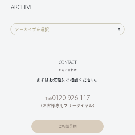
ARCHIVE
CONTACT
お問い合わせ
まずはお気軽にご相談ください。
0120-926-117
Tel:
（お客様専用フリーダイヤル）
ご相談予約