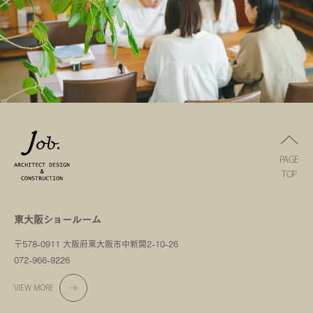
PAGE
TOP
東大阪ショールーム
〒578-0911 大阪府東大阪市中新開2-10-26
072-966-9226
VIEW MORE