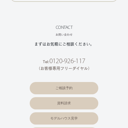
CONTACT
お問い合わせ
まずはお気軽にご相談ください。
0120-926-117
Tel:
（お客様専用フリーダイヤル）
ご相談予約
資料請求
モデルハウス見学