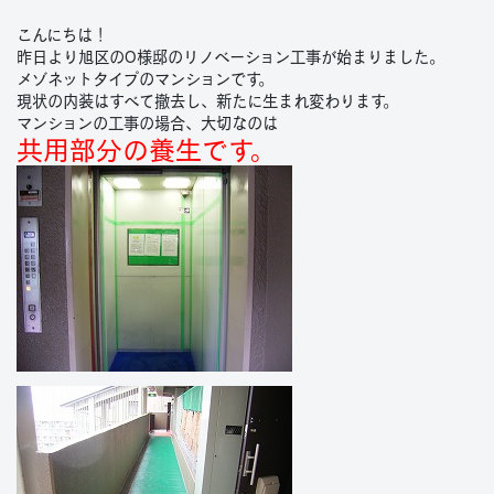
こんにちは！
昨日より旭区のO様邸のリノベーション工事が始まりました。
メゾネットタイプのマンションです。
現状の内装はすべて撤去し、新たに生まれ変わります。
マンションの工事の場合、大切なのは
共用部分の養生です。