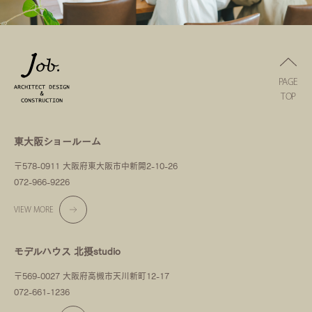
PAGE
TOP
東大阪ショールーム
〒578-0911 大阪府東大阪市中新開2-10-26
072-966-9226
VIEW MORE
モデルハウス 北摂studio
〒569-0027 大阪府高槻市天川新町12-17
072-661-1236