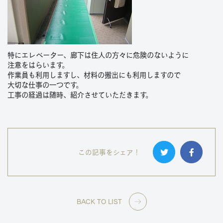
特にエレベーター、廊下は住人の方々に危険のないように
注意をはらいます。
作業員も利用しますし、材料の搬出にも利用しますので
大切な仕事の一つです。
工事の経過は随時、紹介させていただきます。
この記事をシェア！
BACK TO LIST