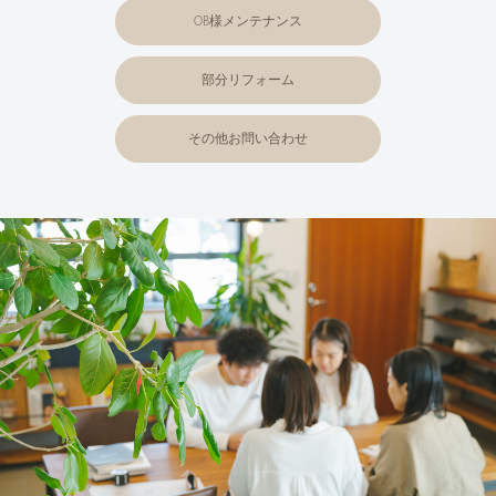
OB様メンテナンス
部分リフォーム
その他お問い合わせ