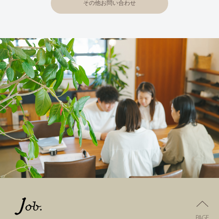
その他お問い合わせ
PAGE