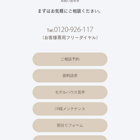
お問い合わせ
まずはお気軽にご相談ください。
0120-926-117
Tel:
（お客様専用フリーダイヤル）
ご相談予約
資料請求
モデルハウス見学
OB様メンテナンス
部分リフォーム