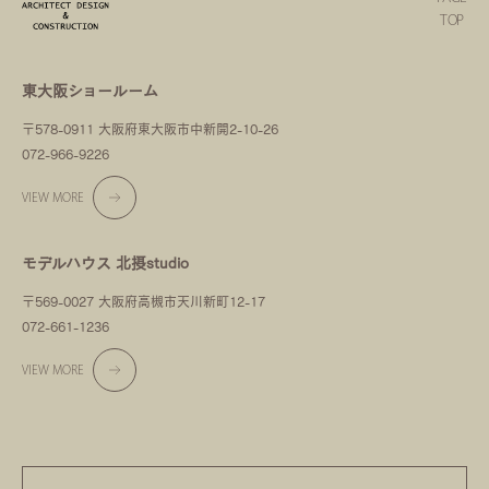
TOP
東大阪ショールーム
〒578-0911 大阪府東大阪市中新開2-10-26
072-966-9226
VIEW MORE
モデルハウス 北摂studio
〒569-0027 大阪府高槻市天川新町12-17
072-661-1236
VIEW MORE