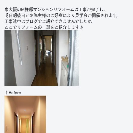
東大阪のM様邸マンションリフォームは工事が完了し、
明日明後日とお施主様のご好意により見学会が開催されます。
工事途中はブログでご紹介できませんでしたが、
ここでリフォームの一部をご紹介します♪
↑Before