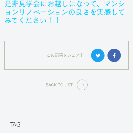
是非見学会にお越しになって、マンシ
ョンリノベーションの良さを実感して
みてください！！
この記事をシェア！
BACK TO LIST
TAG