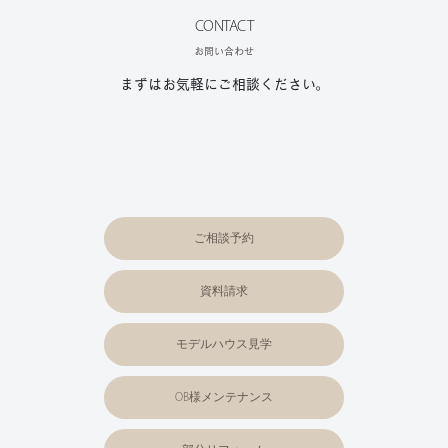
CONTACT
お問い合わせ
まずはお気軽にご相談ください。
ご相談予約
資料請求
モデルハウス見学
OB様メンテナンス