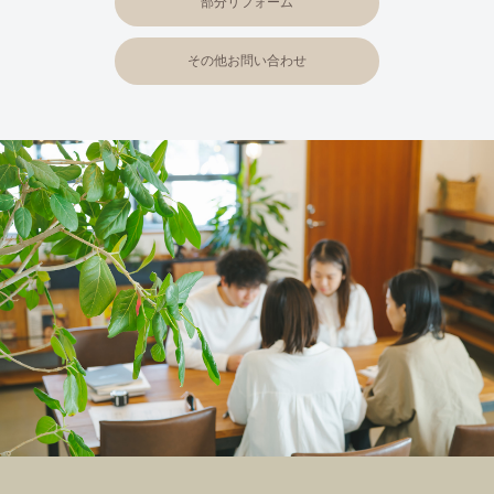
部分リフォーム
その他お問い合わせ