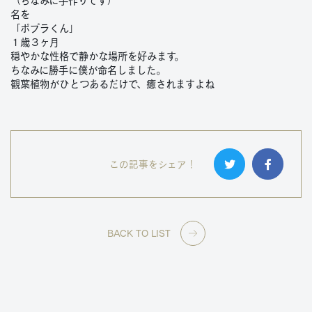
（ちなみに手作りです）
名を
「ポプラくん」
１歳３ヶ月
穏やかな性格で静かな場所を好みます。
ちなみに勝手に僕が命名しました。
観葉植物がひとつあるだけで、癒されますよね
この記事をシェア！
BACK TO LIST