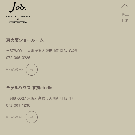
PAGE
TOP
東大阪ショールーム
〒578-0911 大阪府東大阪市中新開2-10-26
072-966-9226
VIEW MORE
モデルハウス 北摂studio
〒569-0027 大阪府高槻市天川新町12-17
072-661-1236
VIEW MORE