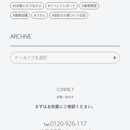
OB様とのつながり
イベントレポート
建築探訪
建築知識
コラム
設計士の家づくり日記
ARCHIVE
CONTACT
お問い合わせ
まずはお気軽にご相談ください。
0120-926-117
Tel: