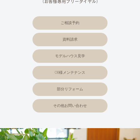
（お客様専用フリーダイヤル）
ご相談予約
資料請求
モデルハウス見学
OB様メンテナンス
部分リフォーム
その他お問い合わせ