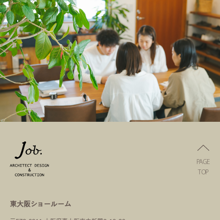
PAGE
TOP
東大阪ショールーム