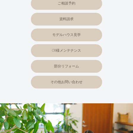
ご相談予約
資料請求
モデルハウス見学
OB様メンテナンス
部分リフォーム
その他お問い合わせ