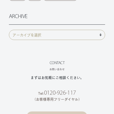
ARCHIVE
CONTACT
お問い合わせ
まずはお気軽にご相談ください。
0120-926-117
Tel:
（お客様専用フリーダイヤル）