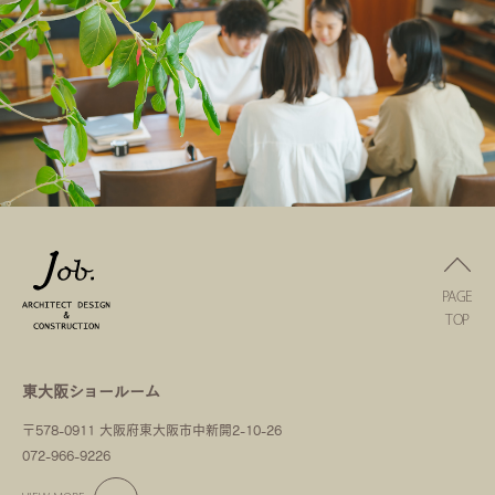
PAGE
TOP
東大阪ショールーム
〒578-0911 大阪府東大阪市中新開2-10-26
072-966-9226