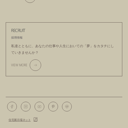
RECRUIT
採用情報
私達とともに、あなたの仕事や人生においての
「夢」をカタチにし
ていきませんか？
VIEW MORE
住宅展示場ネット