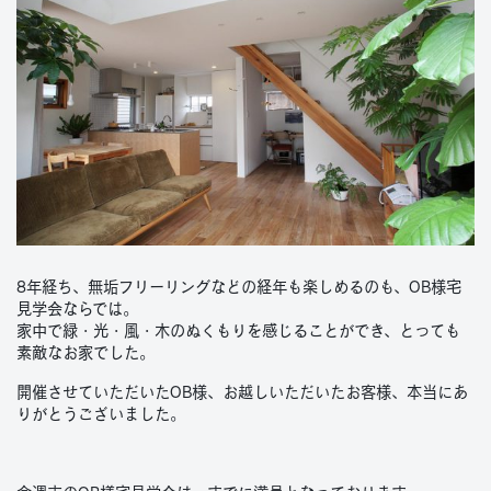
8年経ち、無垢フリーリングなどの経年も楽しめるのも、OB様宅
見学会ならでは。
家中で緑・光・風・木のぬくもりを感じることができ、とっても
素敵なお家でした。
開催させていただいたOB様、お越しいただいたお客様、本当にあ
りがとうございました。