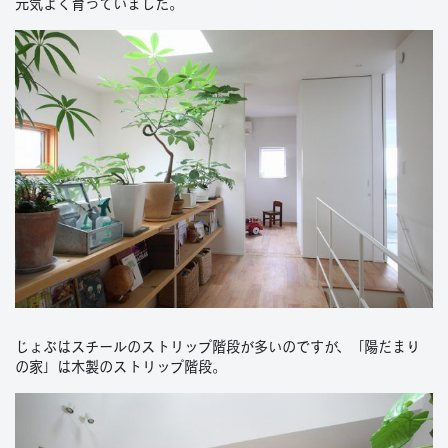
元気よく育っていました。
じょぶはスチールのストリップ階段が多いのですが、「陽だまり
の家」は木製のストリップ階段。