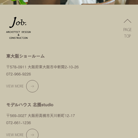
PAGE
TOP
東大阪ショールーム
〒578-0911 大阪府東大阪市中新開2-10-26
072-966-9226
VIEW MORE
モデルハウス 北摂studio
〒569-0027 大阪府高槻市天川新町12-17
072-661-1236
VIEW MORE