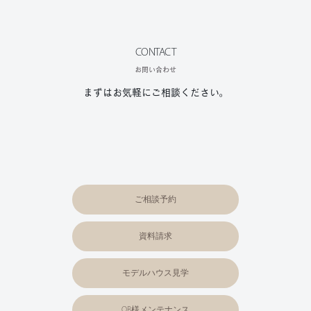
CONTACT
お問い合わせ
まずはお気軽にご相談ください。
ご相談予約
資料請求
モデルハウス見学
OB様メンテナンス