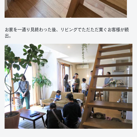
お家を一通り見終わった後、リビングでただただ寛ぐお客様が続
出。