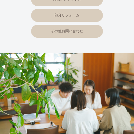
部分リフォーム
その他お問い合わせ