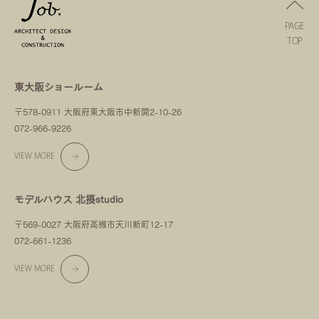
PAGE
TOP
東大阪ショールーム
〒578-0911 大阪府東大阪市中新開2-10-26
072-966-9226
VIEW MORE
モデルハウス 北摂studio
〒569-0027 大阪府高槻市天川新町12-17
072-661-1236
VIEW MORE