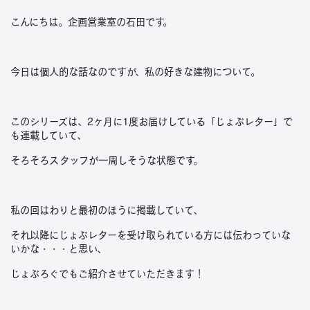
こんにちは。企画営業室の石田です。
今日は個人的な話なのですが、私の好きな建物について。
このシリーズは、2ヶ月に1度お届けしている「じょぶレター」で
も連載していて、
そろそろスタッフが一周しそうな状態です。
私の回はわりと最初のほうに掲載していて、
それ以降にじょぶレターを受け取られている方には伝わっていな
いかな・・・と思い、
じょぶろぐでもご紹介させていただきます！