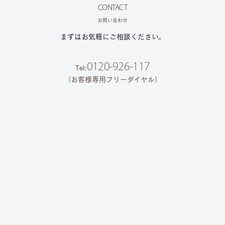
CONTACT
お問い合わせ
まずはお気軽にご相談ください。
0120-926-117
Tel:
（お客様専用フリーダイヤル）