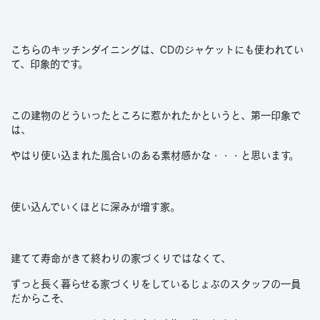
こちらのキッチンダイニングは、CDのジャケットにも使われてい
て、印象的です。
この建物のどういったところに惹かれたかというと、第一印象で
は、
やはり使い込まれた風合いのある素材感かな・・・と思います。
使い込んでいくほどに深みが増す家。
建てて寿命がきて終わりの家づくりではなくて、
ずっと長く暮らせる家づくりをしているじょぶのスタッフの一員
だからこそ、