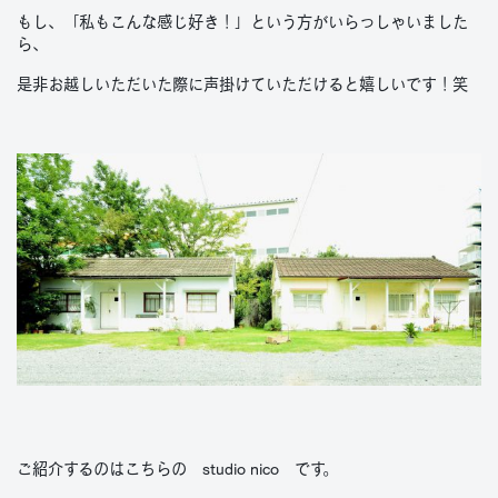
もし、「私もこんな感じ好き！」という方がいらっしゃいました
ら、
是非お越しいただいた際に声掛けていただけると嬉しいです！笑
ご紹介するのはこちらの studio nico です。