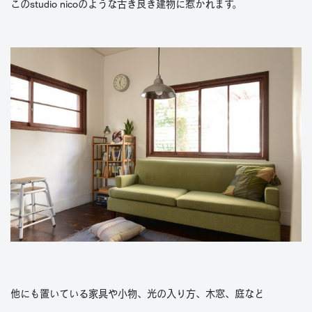
このstudio nicoのような古き良き建物に惹かれます。
他にも置いている家具や小物、光の入り方、木窓、庭など