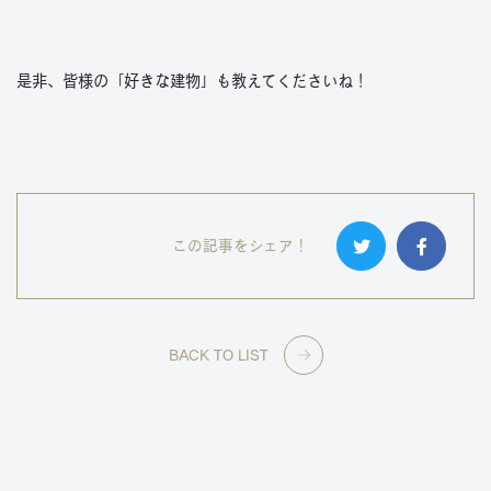
是非、皆様の「好きな建物」も教えてくださいね！
この記事をシェア！
BACK TO LIST