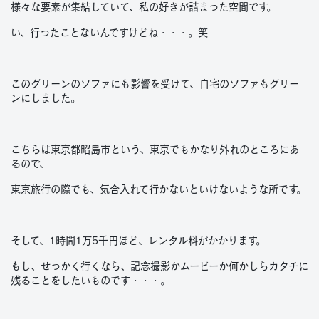
様々な要素が集結していて、私の好きが詰まった空間です。
い、行ったことないんですけどね・・・。笑
このグリーンのソファにも影響を受けて、自宅のソファもグリー
ンにしました。
こちらは東京都昭島市という、東京でもかなり外れのところにあ
るので、
東京旅行の際でも、気合入れて行かないといけないような所です。
そして、1時間1万5千円ほど、レンタル料がかかります。
もし、せっかく行くなら、記念撮影かムービーか何かしらカタチに
残ることをしたいものです・・・。