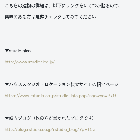
こちらの建物の詳細は、以下にリンクをいくつか貼るので、
興味のある方は是非チェックしてみてください！
▼studio nico
http://www.studionico.jp/
▼ハウススタジオ・ロケーション検索サイトの紹介ページ
https://www.rstudio.co.jp/studio_info.php?showno=279
▼訪問ブログ（他の方が書かれたブログです）
http://blog.rstudio.co.jp/rstudio_blog/?p=1531