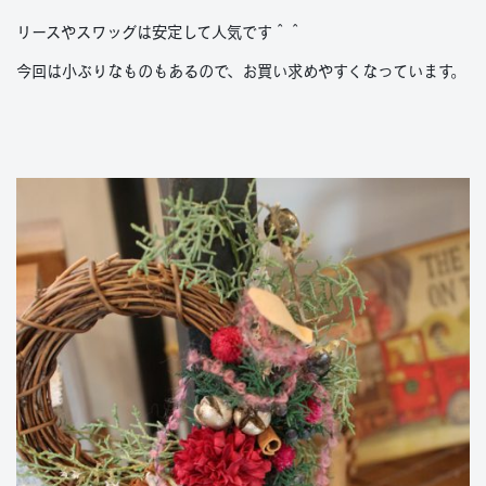
リースやスワッグは安定して人気です＾＾
今回は小ぶりなものもあるので、お買い求めやすくなっています。