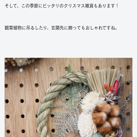
そして、この季節にピッタリのクリスマス雑貨もあります！
観葉植物に吊るしたり、玄関先に飾ってもおしゃれですね。