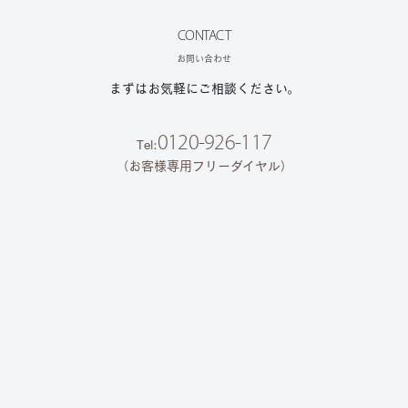
CONTACT
お問い合わせ
まずはお気軽にご相談ください。
0120-926-117
Tel:
（お客様専用フリーダイヤル）