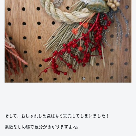
そして、おしゃれしめ縄はもう完売してしまいました！
素敵なしめ縄で気分があがりますよね。