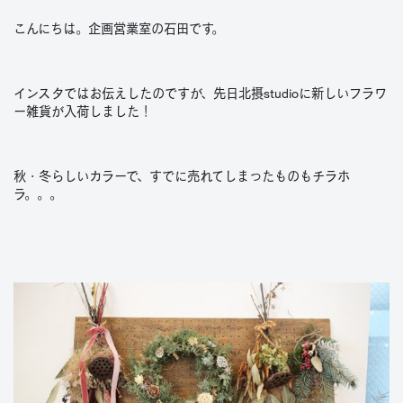
こんにちは。企画営業室の石田です。
インスタではお伝えしたのですが、先日北摂studioに新しいフラワ
ー雑貨が入荷しました！
秋・冬らしいカラーで、すでに売れてしまったものもチラホ
ラ。。。