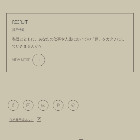
RECRUIT
採用情報
私達とともに、あなたの仕事や人生においての
「夢」をカタチにし
ていきませんか？
VIEW MORE
住宅展示場ネット