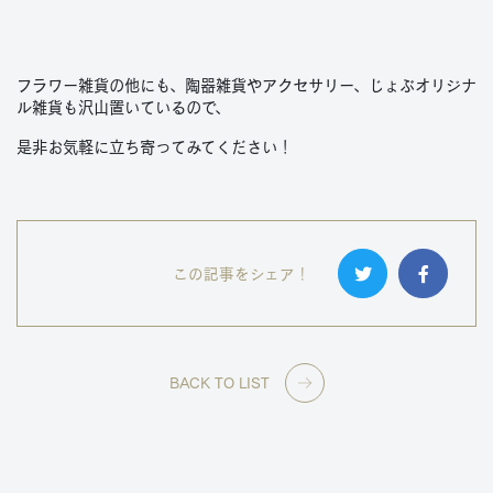
フラワー雑貨の他にも、陶器雑貨やアクセサリー、じょぶオリジナ
ル雑貨も沢山置いているので、
是非お気軽に立ち寄ってみてください！
この記事をシェア！
BACK TO LIST