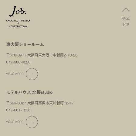
PAGE
TOP
東大阪ショールーム
〒578-0911 大阪府東大阪市中新開2-10-26
072-966-9226
VIEW MORE
モデルハウス 北摂studio
〒569-0027 大阪府高槻市天川新町12-17
072-661-1236
VIEW MORE