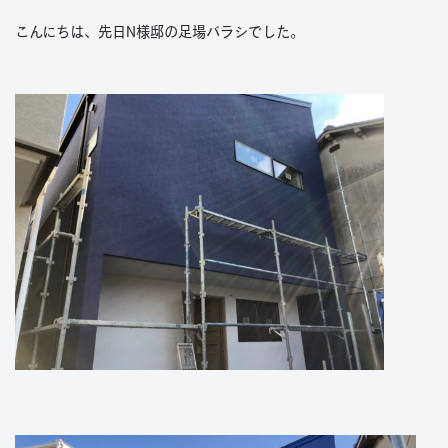
こんにちは、先日N様邸の足場バラシでした。