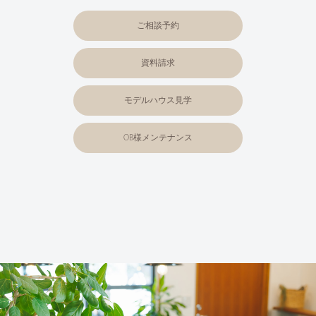
ご相談予約
資料請求
モデルハウス見学
OB様メンテナンス