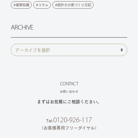
建築知識
コラム
設計士の家づくり日記
ARCHIVE
CONTACT
お問い合わせ
まずはお気軽にご相談ください。
0120-926-117
Tel:
（お客様専用フリーダイヤル）