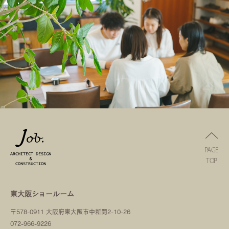
PAGE
TOP
東大阪ショールーム
〒578-0911 大阪府東大阪市中新開2-10-26
072-966-9226