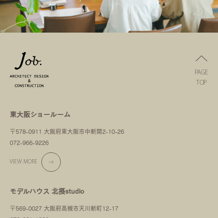
PAGE
TOP
東大阪ショールーム
〒578-0911 大阪府東大阪市中新開2-10-26
072-966-9226
VIEW MORE
モデルハウス 北摂studio
〒569-0027 大阪府高槻市天川新町12-17