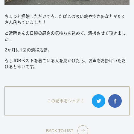
ちょっと掃除しただけでも、たばこの吸い殻や空き缶などがたく
さん落ちていました！
ご近所さんの日頃の感謝の気持ちを込めて、清掃させて頂きまし
た。
2か月に1回の清掃活動。
もしJOBベストを着ている人を見かけたら、お声をお掛けいただ
けると幸いです。
この記事をシェア！
BACK TO LIST