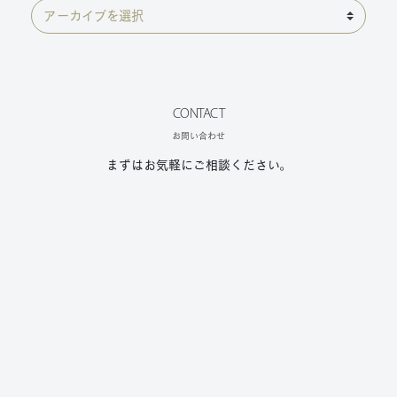
CONTACT
お問い合わせ
まずはお気軽にご相談ください。