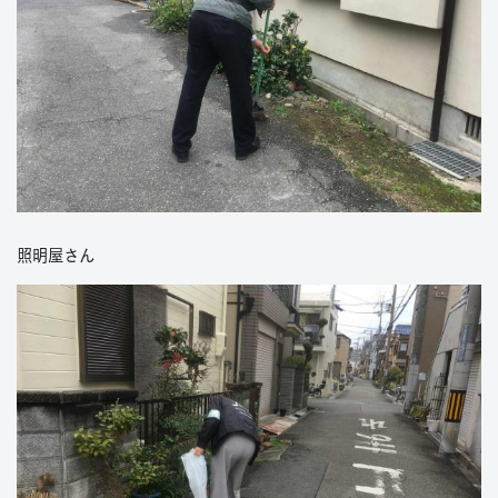
照明屋さん