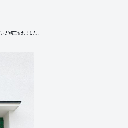
イルが施工されました。