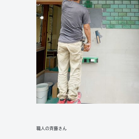
職人の斉藤さん