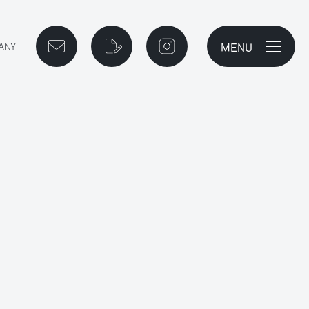
MENU
ご相談予約
資料請求
instagram
メニューを開