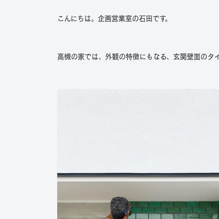
こんにちは。企画営業室の石田です。
高槻の家では、外観の特徴にもなる、玄関壁面のタ