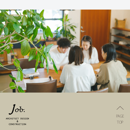
PAGE
TOP