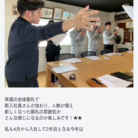
来週の全体朝礼で
新入社員さんが加わり、人数が増え
新しくなった朝礼の雰囲気が
どんな感じになるのか楽しみです！★★
私も4月から入社して2年目となる今年は