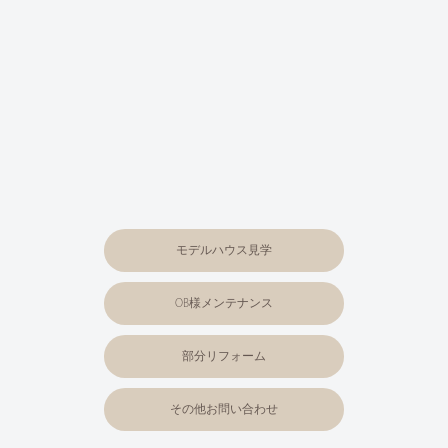
モデルハウス見学
OB様メンテナンス
部分リフォーム
その他お問い合わせ