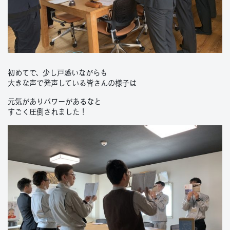
初めてで、少し戸惑いながらも
大きな声で発声している皆さんの様子は
元気がありパワーがあるなと
すごく圧倒されました！