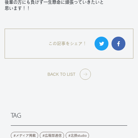
後輩の方にも負けず一生懸命に頑張っていきたいと
思います！！
この記事をシェア！
BACK TO LIST
TAG
メディア掲載
広報部通信
北摂studio