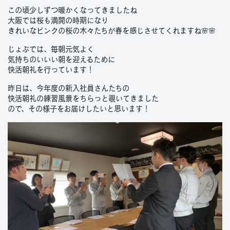
この頃少しずつ暖かくなってきましたね
大阪では桜も満開の時期になり
きれいなピンクの桜の木々たちが春を感じさせてくれますね🌸🌸
じょぶでは、毎朝元気よく
気持ちのいいい朝を迎えるために
快活朝礼を行っています！
昨日は、今年度の新入社員さんたちの
快活朝礼の練習風景をちらっと覗いてきました
ので、その様子をお届けしたいと思います！