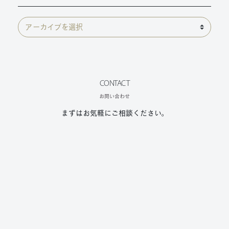
CONTACT
お問い合わせ
まずはお気軽にご相談ください。