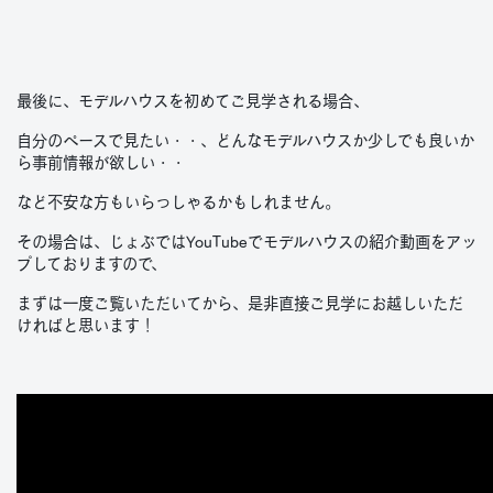
最後に、モデルハウスを初めてご見学される場合、
自分のペースで見たい・・、どんなモデルハウスか少しでも良いか
ら事前情報が欲しい・・
など不安な方もいらっしゃるかもしれません。
その場合は、じょぶではYouTubeでモデルハウスの紹介動画をアッ
プしておりますので、
まずは一度ご覧いただいてから、是非直接ご見学にお越しいただ
ければと思います！