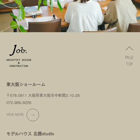
PAGE
TOP
東大阪ショールーム
〒578-0911 大阪府東大阪市中新開2-10-26
072-966-9226
VIEW MORE
モデルハウス 北摂studio