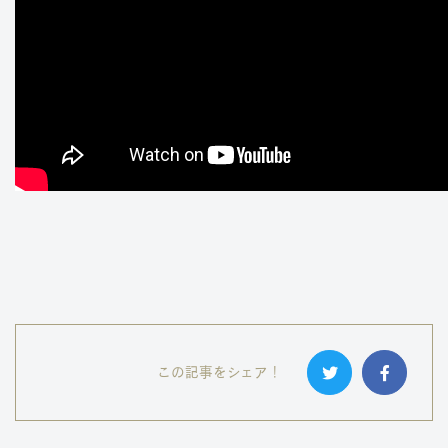
この記事をシェア！