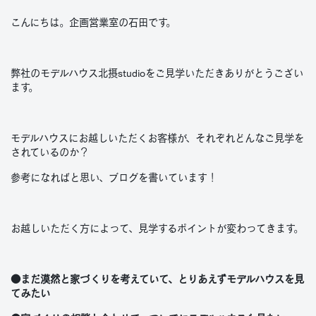
こんにちは。企画営業室の石田です。
弊社のモデルハウス北摂studioをご見学いただきありがとうござい
ます。
モデルハウスにお越しいただくお客様が、それぞれどんなご見学を
されているのか？
参考になればと思い、ブログを書いています！
お越しいただく方によって、見学するポイントが変わってきます。
●まだ漠然と家づくりを考えていて、とりあえずモデルハウスを見
てみたい