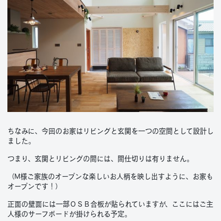
ちなみに、今回のお家はリビングと玄関を一つの空間として設計し
ました。
つまり、玄関とリビングの間には、間仕切りは有りません。
（M様ご家族のオープンな楽しいお人柄を映し出すように、お家も
オープンです！）
正面の壁面には一部ＯＳＢ合板が貼られていますが、ここにはご主
人様のサーフボードが掛けられる予定。