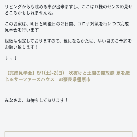
リビングからも眺める事が出来ますし、ここはＤ様のセンスの見せ
どころかもしれませんね。
このお家は、明日と明後日の２日間、コロナ対策を行いつつ完成
見学会を行います！
組数も限定しておりますので、気になるかたは、早い目のご予約を
お願い致します！
↓↓↓
【完成見学会】8/1(土)-2(日) 吹抜けと土間の開放感 夏を感
じるサーファーズハウス at奈良県橿原市
みなさま、お待ちしております！