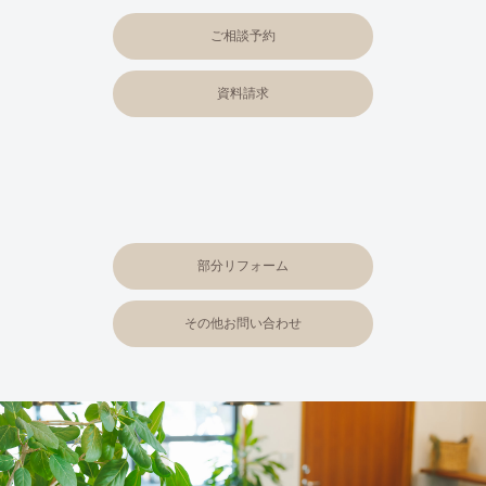
ご相談予約
資料請求
部分リフォーム
その他お問い合わせ