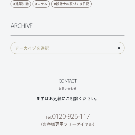
建築知識
コラム
設計士の家づくり日記
ARCHIVE
CONTACT
お問い合わせ
まずはお気軽にご相談ください。
0120-926-117
Tel:
（お客様専用フリーダイヤル）