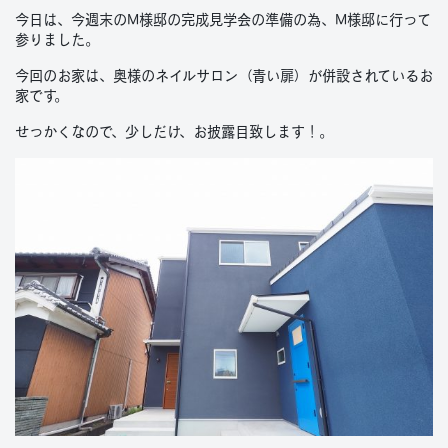
今日は、今週末のM様邸の完成見学会の準備の為、M様邸に行って
参りました。
今回のお家は、奥様のネイルサロン（青い扉）が併設されているお
家です。
せっかくなので、少しだけ、お披露目致します！。