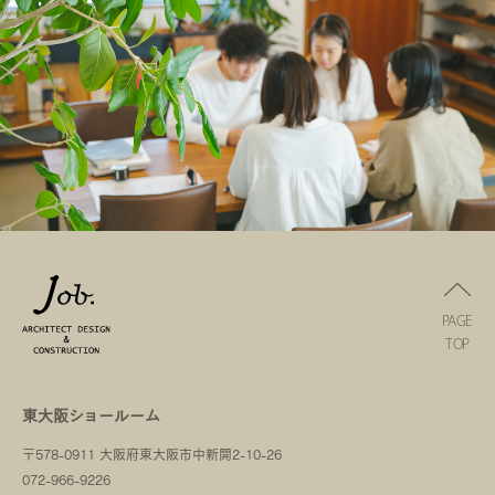
PAGE
TOP
東大阪ショールーム
〒578-0911 大阪府東大阪市中新開2-10-26
072-966-9226