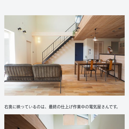
右奥に映っているのは、最終の仕上げ作業中の電気屋さんです。