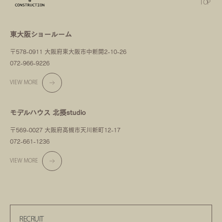
TOP
東大阪ショールーム
〒578-0911 大阪府東大阪市中新開2-10-26
072-966-9226
VIEW MORE
モデルハウス 北摂studio
〒569-0027 大阪府高槻市天川新町12-17
072-661-1236
VIEW MORE
RECRUIT