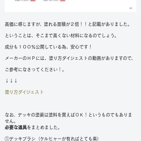
高価に感じますが、塗れる面積が２倍！！と記載がありました。
ということは、そこまで高くない材料になるのでしょう。
成分も１００％公開している為、安心です！
メーカーのＨＰには、塗り方ダイジェストの動画がありますので、
ご参考になさってください！。
↓↓↓
塗り方ダイジェスト
なお、デッキの塗装は塗料を買えばＯＫ！というものでもありま
せん。
必要な道具
をまとめました。
①デッキブラシ（ケルヒャーが有ればとても楽）