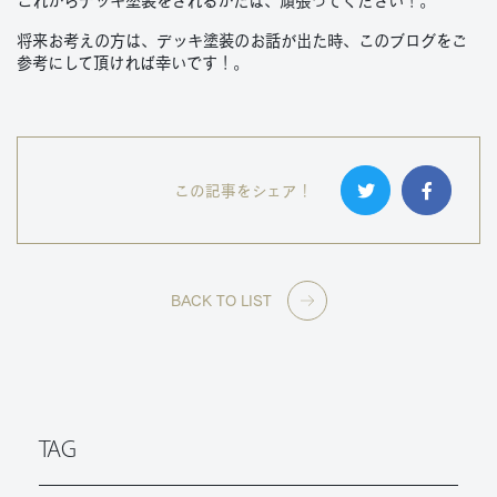
これからデッキ塗装をされるかたは、頑張ってください！。
将来お考えの方は、デッキ塗装のお話が出た時、このブログをご
参考にして頂ければ幸いです！。
この記事をシェア！
BACK TO LIST
TAG