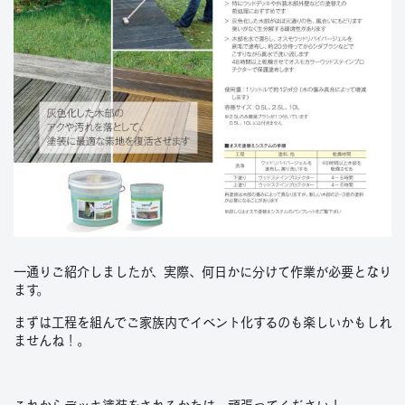
一通りご紹介しましたが、実際、何日かに分けて作業が必要となり
ます。
まずは工程を組んでご家族内でイベント化するのも楽しいかもしれ
ませんね！。