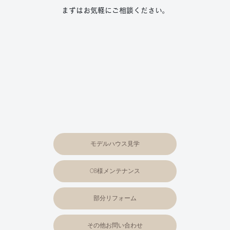
まずはお気軽にご相談ください。
モデルハウス見学
OB様メンテナンス
部分リフォーム
その他お問い合わせ