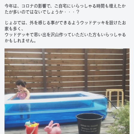
今年は、コロナの影響で、ご自宅にいらっしゃる時間も増えたか
たが多いのではないでしょうか・・・？
じょぶでは、外を感じる事ができるようウッドデッキを設けたお
家も多く、
ウッドデッキで思い出を沢山作っていただいた方もいらっしゃる
かもしれません。