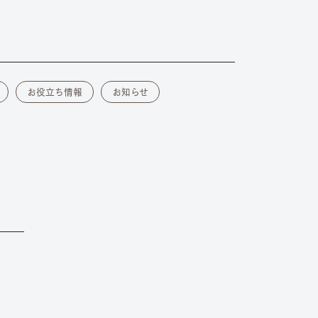
お役立ち情報
お知らせ