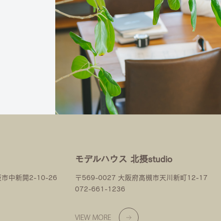
モデルハウス 北摂studio
阪市中新開2-10-26
〒569-0027 大阪府高槻市天川新町12-17
072-661-1236
VIEW MORE