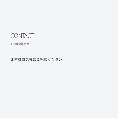
CONTACT
お問い合わせ
まずはお気軽にご相談ください。