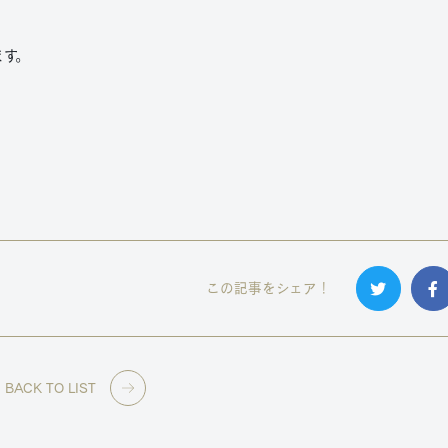
ます。
この記事をシェア！
BACK TO LIST