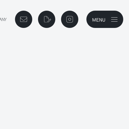
MENU
メニューを開