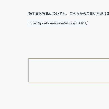
施工事例写真についても、こちらからご覧いただけ
https://job-homes.com/works/28921/