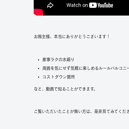
お施主様、本当にありがとうございます！
家事ラクの水廻り
周囲を気にせず気軽に楽しめるルールバルコニ
コストダウン箇所
など、動画で知ることができます。
ご覧いただいたことが無い方は、是非見てみてくだ