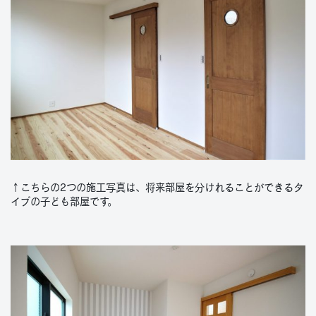
↑こちらの2つの施工写真は、将来部屋を分けれることができるタ
イプの子ども部屋です。