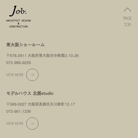
PAGE
TOP
東大阪ショールーム
〒578-0911 大阪府東大阪市中新開2-10-26
072-966-9226
VIEW MORE
モデルハウス 北摂studio
〒569-0027 大阪府高槻市天川新町12-17
072-661-1236
VIEW MORE