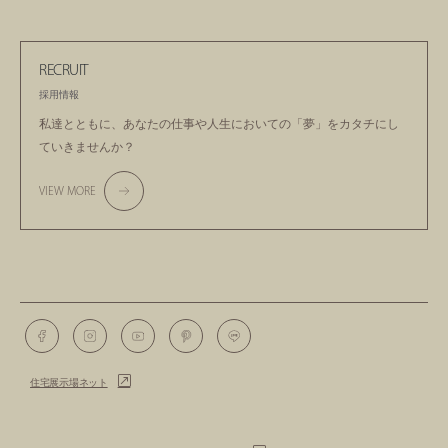
RECRUIT
採用情報
私達とともに、あなたの仕事や人生においての
「夢」をカタチにし
ていきませんか？
VIEW MORE
住宅展示場ネット