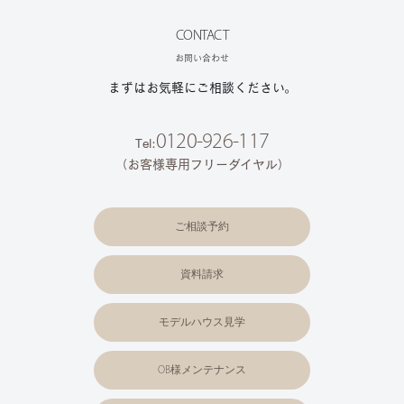
CONTACT
お問い合わせ
まずはお気軽にご相談ください。
0120-926-117
Tel:
（お客様専用フリーダイヤル）
ご相談予約
資料請求
モデルハウス見学
OB様メンテナンス