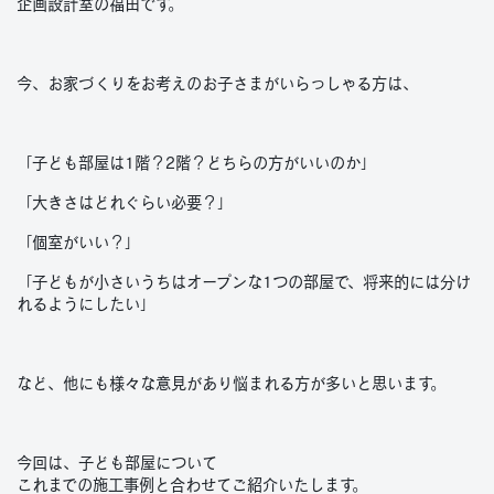
企画設計室の福田です。
今、お家づくりをお考えのお子さまがいらっしゃる方は、
「子ども部屋は1階？2階？どちらの方がいいのか」
「大きさはどれぐらい必要？」
「個室がいい？」
「子どもが小さいうちはオープンな1つの部屋で、将来的には分け
れるようにしたい」
など、他にも様々な意見があり悩まれる方が多いと思います。
今回は、子ども部屋について
これまでの施工事例と合わせてご紹介いたします。