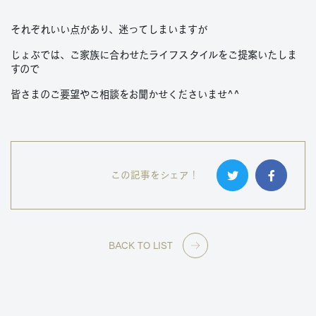
それぞれいい点があり、迷ってしまいますが
じょぶでは、ご家族に合わせたライフスタイルをご提案いたしま
すので
皆さまのご要望やご相談をお聞かせくださいませ^^
この記事をシェア！
BACK TO LIST