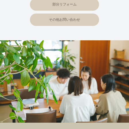
部分リフォーム
その他お問い合わせ