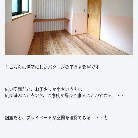
↑こちらは個室にしたパターンの子ども部屋です。
広い空間だと、お子さまが小さいうちは
広々遊ぶこともでき、ご家族が揃って寝ることができる・・・
個室だと、プライベートな空間を確保できる・・・と