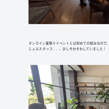
オンライン夏祭りイベントとは初めての試みなので
じょぶスタッフ、、、少しそわそわしていました！