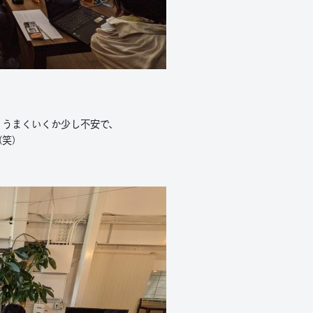
、うまくいくか少し不安で、
（笑）