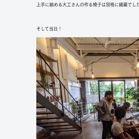
上手に納める大工さんの作る椅子は別格に綺麗でし
そして当日！