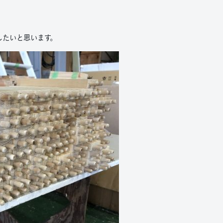
したいと思います。