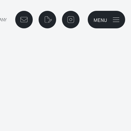
MENU
メニューを開