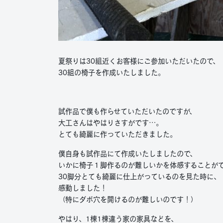
夏祭りは30組近くお客様にご参加いただいたので、
30組の椅子を作成いたしました。
試作品で僕も作らせていただいたのですが、
大工さんはやはりさすがです…。
とても綺麗に作っていただきました。
僕自身も試作品にて作成いたしましたので、
いかに椅子１脚作るのが難しいかを体感することが
30脚分とても綺麗に仕上がっているのを見た時に、
感動しました！
（特にダボ穴を開けるのが難しいのです！）
やはり、1棟1棟違う家の家具などを、