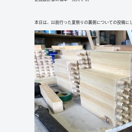
本日は、以前行った夏祭りの裏側についての投稿に