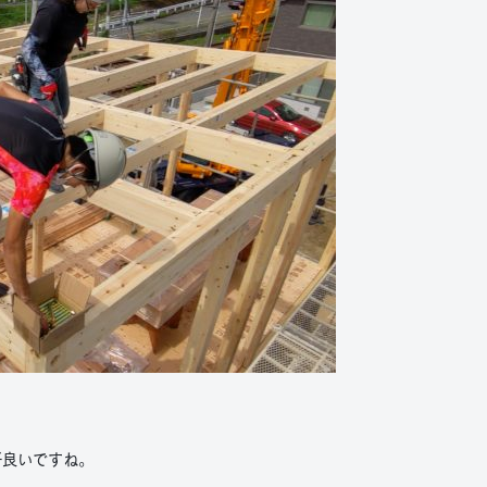
好良いですね。