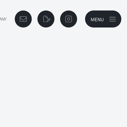
MENU
メニューを開