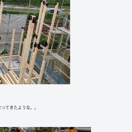
なってきたような。。