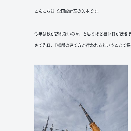
こんにちは 企画設計室の矢木です。
今年は秋が訪れないのか、と思うほど暑い日が続き
さて先日、F様邸の建て方が行われるということで