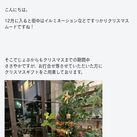
こんにちは。
12月に入ると街中はイルミネーションなどですっかりクリスマス
ムードですね！
そこでじょぶからもクリスマスまでの期間中
ささやかですが、お打合せ等させていただいた方に
クリスマスギフトをご用意しております。