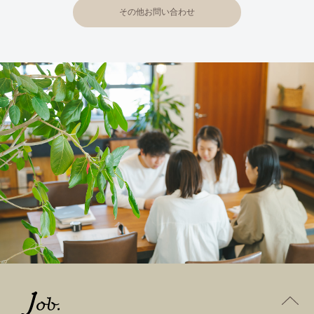
その他お問い合わせ