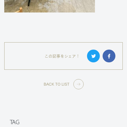
この記事をシェア！
BACK TO LIST
TAG