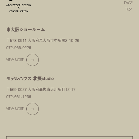
PAGE
TOP
東大阪ショールーム
〒578-0911 大阪府東大阪市中新開2-10-26
072-966-9226
VIEW MORE
モデルハウス 北摂studio
〒569-0027 大阪府高槻市天川新町12-17
072-661-1236
VIEW MORE