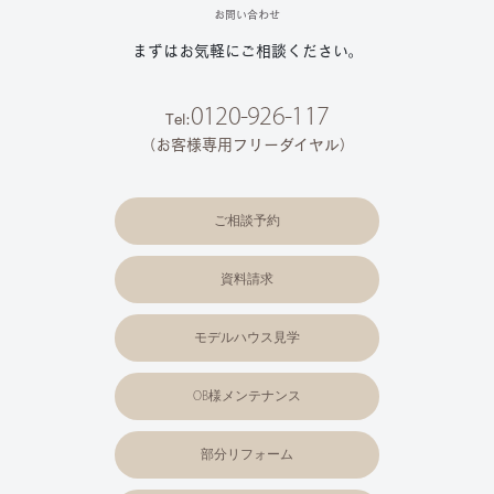
お問い合わせ
まずはお気軽にご相談ください。
0120-926-117
Tel:
（お客様専用フリーダイヤル）
ご相談予約
資料請求
モデルハウス見学
OB様メンテナンス
部分リフォーム