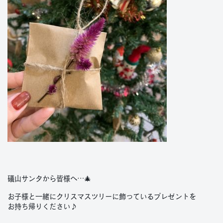
礒山サンタから皆様へ…🎄
お子様と一緒にクリスマスツリーに飾っているプレゼントを
お持ち帰りください♪