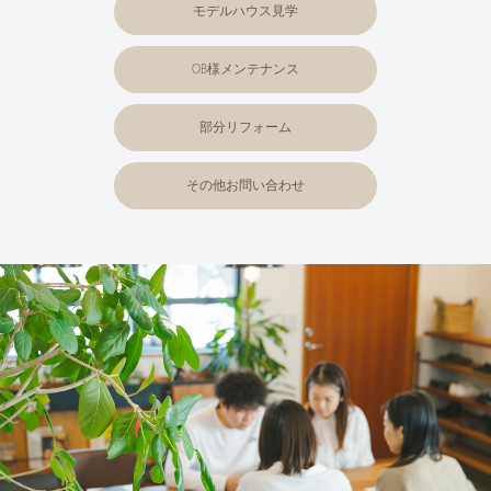
モデルハウス見学
OB様メンテナンス
部分リフォーム
その他お問い合わせ