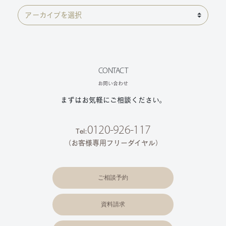
CONTACT
お問い合わせ
まずはお気軽にご相談ください。
0120-926-117
Tel:
（お客様専用フリーダイヤル）
ご相談予約
資料請求