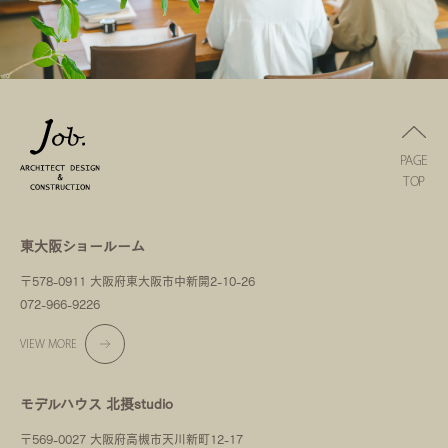
PAGE
TOP
東大阪ショールーム
〒578-0911 大阪府東大阪市中新開2-10-26
072-966-9226
VIEW MORE
モデルハウス 北摂studio
〒569-0027 大阪府高槻市天川新町12-17