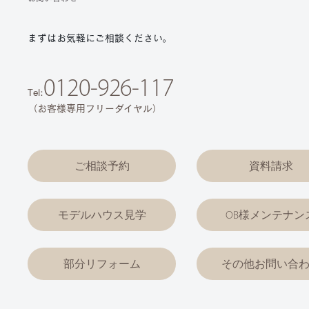
まずはお気軽にご相談ください。
0120-926-117
Tel:
（お客様専用フリーダイヤル）
ご相談予約
資料請求
モデルハウス見学
OB様メンテナン
部分リフォーム
その他お問い合