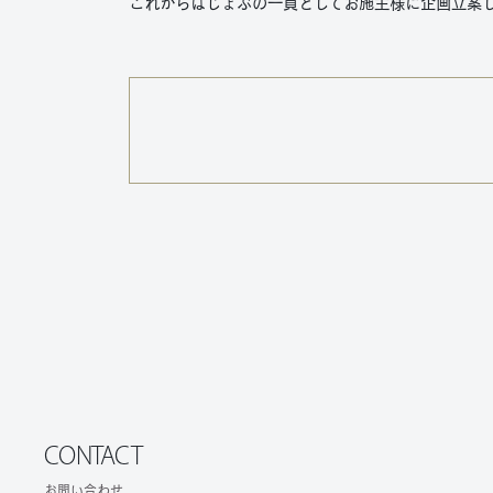
これからはじょぶの一員としてお施主様に企画立案
CONTACT
お問い合わせ