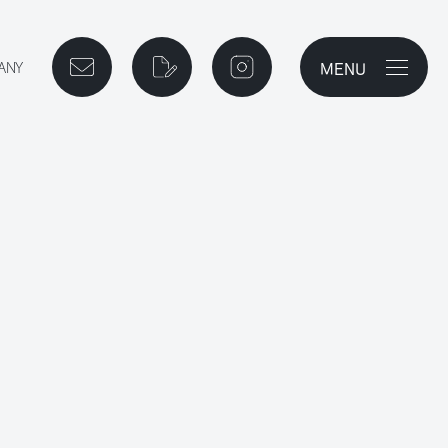
MENU
メニューを開