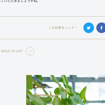
していただきましょうかね。
この記事をシェア！
BACK TO LIST