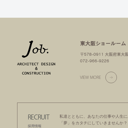
東大阪ショールーム
〒578-0911 大阪府東大
072-966-9226
VIEW MORE
RECRUIT
私達とともに、あなたの仕事や人生に
「夢」をカタチにしていきませんか？
採用情報