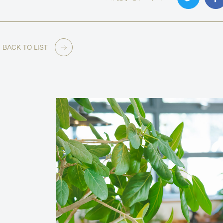
BACK TO LIST