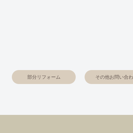
部分リフォーム
その他お問い合