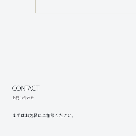
CONTACT
お問い合わせ
まずはお気軽にご相談ください。