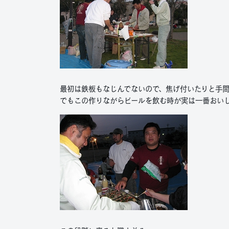
最初は鉄板もなじんでないので、焦げ付いたりと手
でもこの作りながらビールを飲む時が実は一番おい