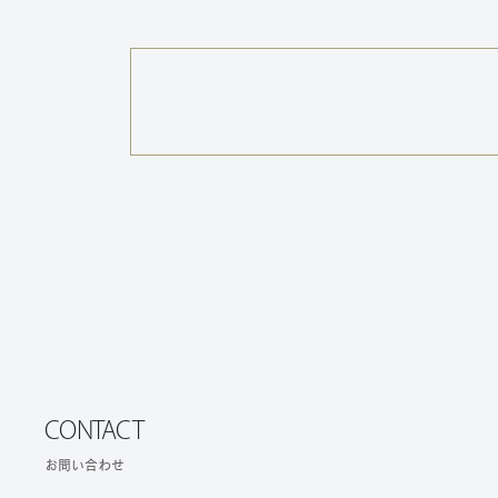
CONTACT
お問い合わせ