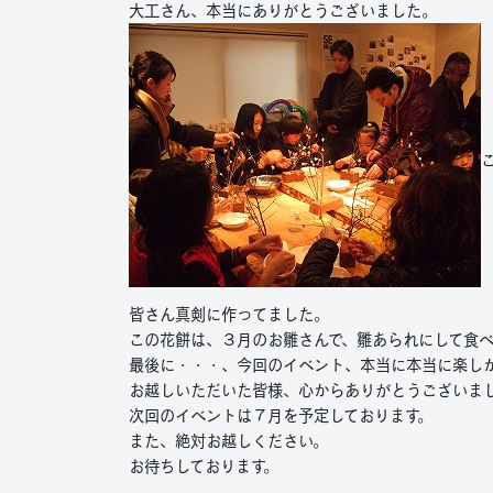
大工さん、本当にありがとうございました。
皆さん真剣に作ってました。
この花餅は、３月のお雛さんで、雛あられにして食
最後に・・・、今回のイベント、本当に本当に楽し
お越しいただいた皆様、心からありがとうございま
次回のイベントは７月を予定しております。
また、絶対お越しください。
お待ちしております。