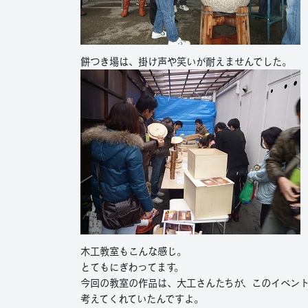
餅つき場は、掛け声や笑いが耐えませんでした。
木工教室もこんな感じ。
とてもにぎわってます。
今回の教室の作品は、大工さんたちが、このイベン
考えてくれていたんですよ。