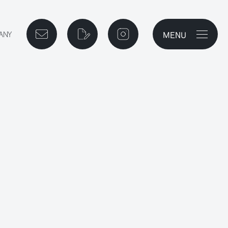
MENU
ご相談予約
資料請求
instagram
メニューを開