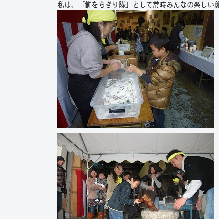
私は、「餅をちぎり隊」として常時みんなの楽しい