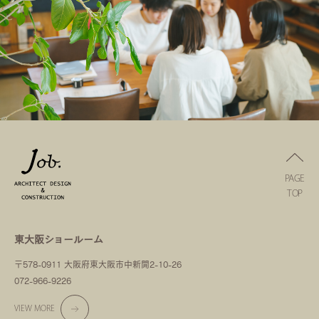
PAGE
TOP
東大阪ショールーム
〒578-0911 大阪府東大阪市中新開2-10-26
072-966-9226
VIEW MORE