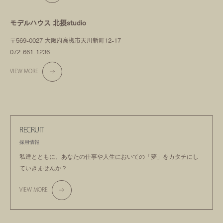
モデルハウス 北摂studio
〒569-0027 大阪府高槻市天川新町12-17
072-661-1236
VIEW MORE
RECRUIT
採用情報
私達とともに、あなたの仕事や人生においての
「夢」をカタチにし
ていきませんか？
VIEW MORE