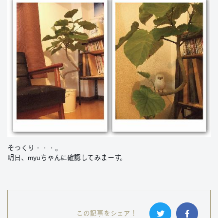
そっくり・・・。
明日、myuちゃんに確認してみまーす。
この記事をシェア！