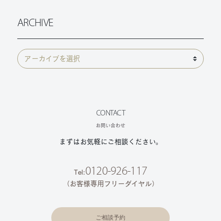
ARCHIVE
CONTACT
お問い合わせ
まずはお気軽にご相談ください。
0120-926-117
Tel:
（お客様専用フリーダイヤル）
ご相談予約