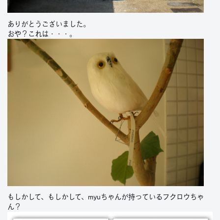
ありがとうございました。
おや？これは・・・。
もしかして、もしかして、myuちゃんが持っているフクロウちゃ
ん？