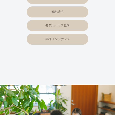
資料請求
モデルハウス見学
OB様メンテナンス