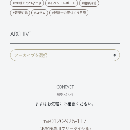
OB様とのつながり
イベントレポート
建築探訪
建築知識
コラム
設計士の家づくり日記
ARCHIVE
CONTACT
お問い合わせ
まずはお気軽にご相談ください。
0120-926-117
Tel:
（お客様専用フリーダイヤル）