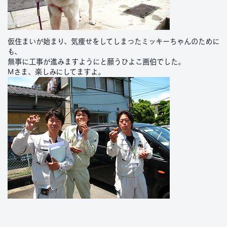
仮住まいが始まり、気痩せをしてしまったミッキーちゃんのために
も、
無事に工事が進みますようにと願うひよこ画伯でした。
Mさま、楽しみにしてますよ。