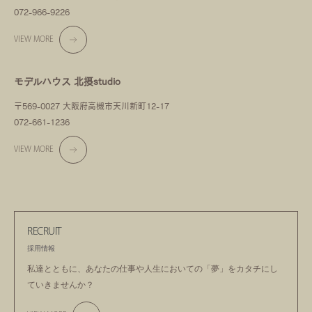
072-966-9226
VIEW MORE
モデルハウス 北摂studio
〒569-0027 大阪府高槻市天川新町12-17
072-661-1236
VIEW MORE
RECRUIT
採用情報
私達とともに、あなたの仕事や人生においての
「夢」をカタチにし
ていきませんか？