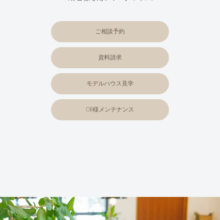
ご相談予約
資料請求
モデルハウス見学
OB様メンテナンス