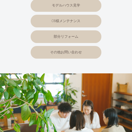
モデルハウス見学
OB様メンテナンス
部分リフォーム
その他お問い合わせ