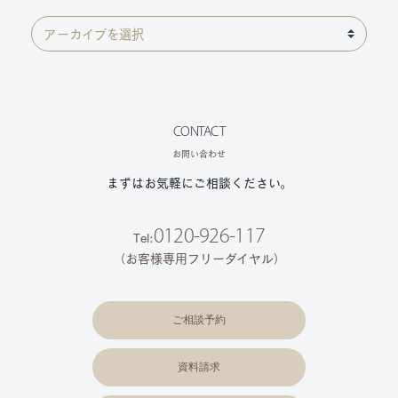
CONTACT
お問い合わせ
まずはお気軽にご相談ください。
0120-926-117
Tel:
（お客様専用フリーダイヤル）
ご相談予約
資料請求