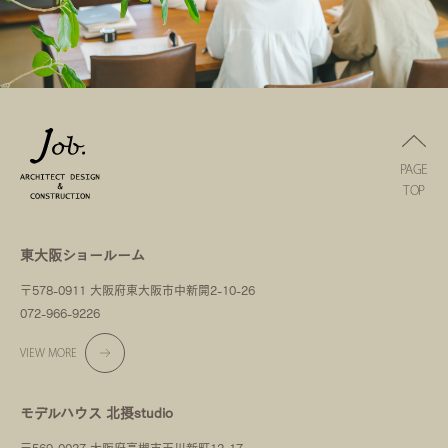
PAGE
TOP
東大阪ショールーム
〒578-0911 大阪府東大阪市中新開2-10-26
072-966-9226
VIEW MORE
モデルハウス 北摂studio