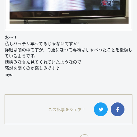
お～!!
私もバッチリ写ってるじゃないですか!
詳細は闇の中ですが、今更になって専務はしゃべったことを後悔し
ているようです。
結構みなさん見てくれていたようなので
感想を聞くのが楽しみです♪
myu
この記事をシェア！