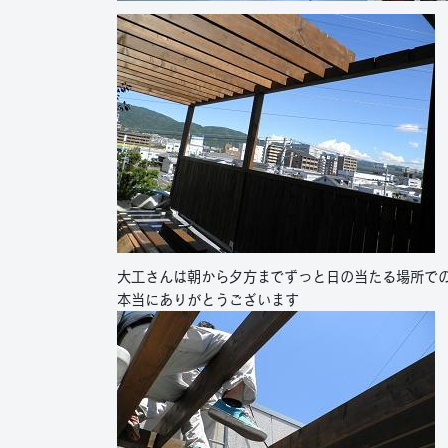
大工さんは朝から夕方までずっと日の当たる場所で
本当にありがとうございます