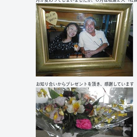
お知り合いからプレゼントを頂き、感謝しています