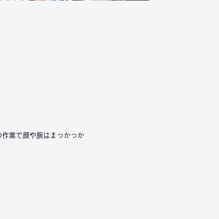
の作業で顔や腕はまっかっか