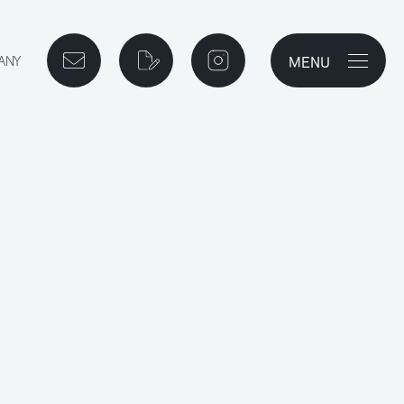
MENU
メニューを開