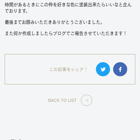
時間があるときにこの枠を好きな色に塗装出来たらいいなと企ん
でおります。
最後までお読みいただきありがとうございました。
また何か作成しましたらブログでご報告させていただきます！
この記事をシェア！
BACK TO LIST