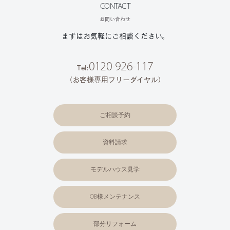
CONTACT
お問い合わせ
まずはお気軽にご相談ください。
0120-926-117
Tel:
（お客様専用フリーダイヤル）
ご相談予約
資料請求
モデルハウス見学
OB様メンテナンス
部分リフォーム