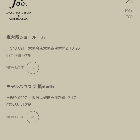
PAGE
TOP
東大阪ショールーム
〒578-0911 大阪府東大阪市中新開2-10-26
072-966-9226
VIEW MORE
モデルハウス 北摂studio
〒569-0027 大阪府高槻市天川新町12-17
072-661-1236
VIEW MORE