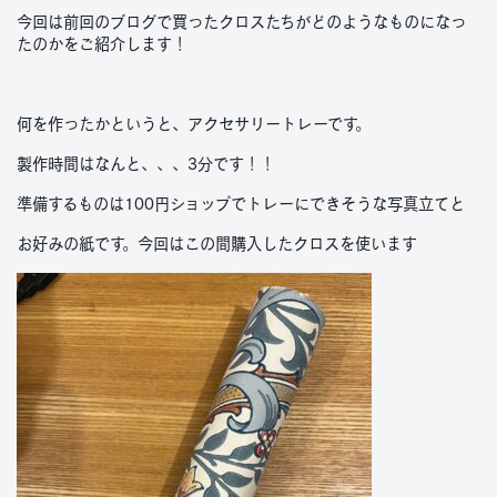
今回は前回のブログで買ったクロスたちがどのようなものになっ
たのかをご紹介します！
何を作ったかというと、アクセサリートレーです。
製作時間はなんと、、、3分です！！
準備するものは100円ショップでトレーにできそうな写真立てと
お好みの紙です。今回はこの間購入したクロスを使います