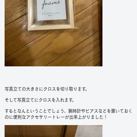
写真立ての大きさにクロスを切り取ります。
そして写真立てにクロスを入れます。
するとなんということでしょう、腕時計やピアスなどを置いておく
のに便利なアクセサリートレーが出来上がりました！