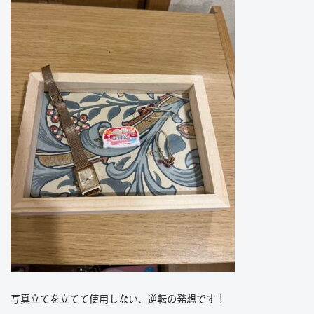
写真立てを立てて使用しない、逆転の発想です！