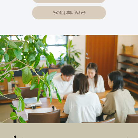
その他お問い合わせ