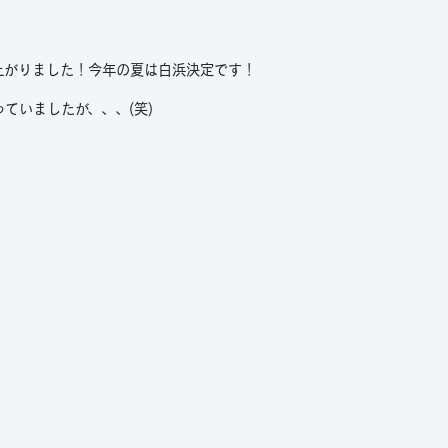
上がりました！今年の夏は白浜決定です！
ていましたが、、、(笑)