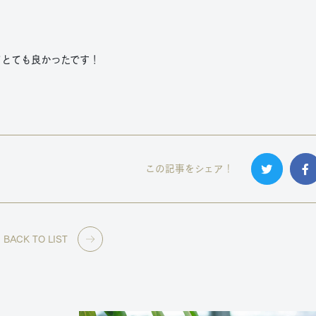
てとても良かったです！
この記事をシェア！
BACK TO LIST