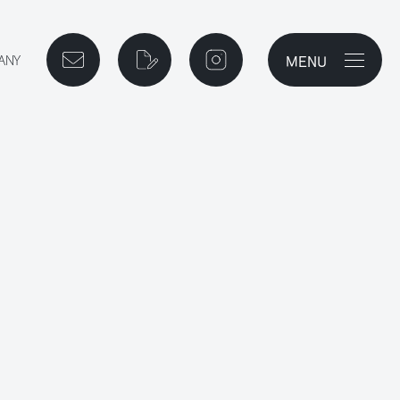
MENU
メニューを開