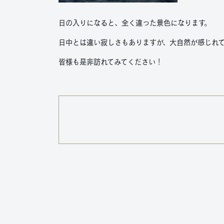
日の入りになると、全く違った景色になります。
日中とは違い寂しさもありますが、大自然が感じれ
皆様も是非訪れてみてください！