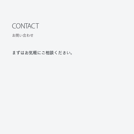
CONTACT
お問い合わせ
まずはお気軽にご相談ください。