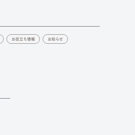
お役立ち情報
お知らせ