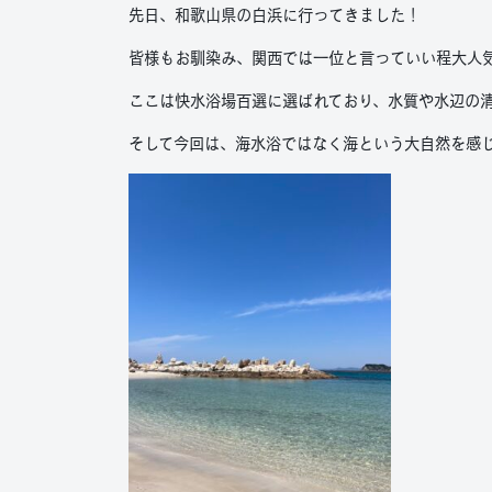
先日、和歌山県の白浜に行ってきました！
皆様もお馴染み、関西では一位と言っていい程大人
ここは快水浴場百選に選ばれており、水質や水辺の
そして今回は、海水浴ではなく海という大自然を感