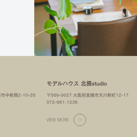
モデルハウス 北摂studio
阪市中新開2-10-26
〒569-0027 大阪府高槻市天川新町12-17
072-661-1236
VIEW MORE