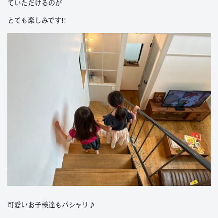
ていただけるのが
とても楽しみです!!
可愛いお子様達もパシャリ♪