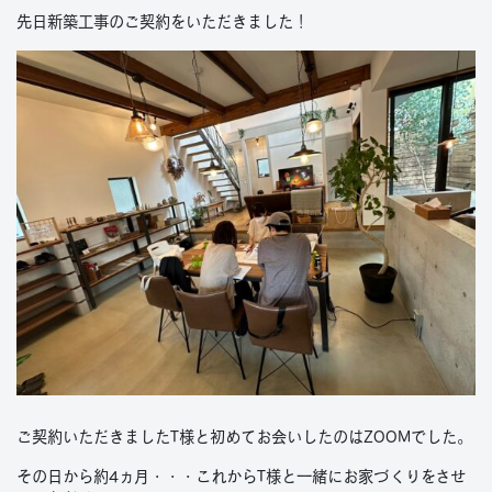
先日新築工事のご契約をいただきました！
ご契約いただきましたT様と初めてお会いしたのはZOOMでした。
その日から約4ヵ月・・・これからT様と一緒にお家づくりをさせ