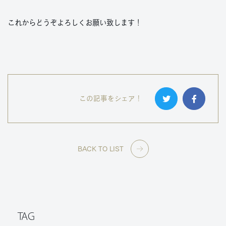
これからどうぞよろしくお願い致します！
この記事をシェア！
BACK TO LIST
TAG