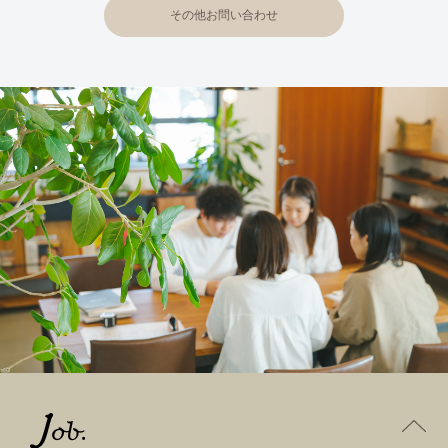
その他お問い合わせ