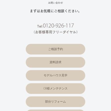
お問い合わせ
まずはお気軽にご相談ください。
0120-926-117
Tel:
（お客様専用フリーダイヤル）
ご相談予約
資料請求
モデルハウス見学
OB様メンテナンス
部分リフォーム