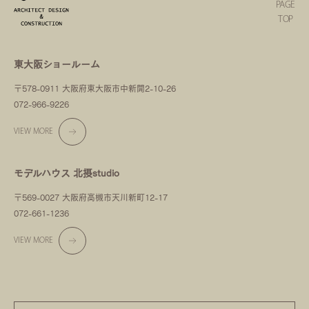
PAGE
TOP
東大阪ショールーム
〒578-0911 大阪府東大阪市中新開2-10-26
072-966-9226
VIEW MORE
モデルハウス 北摂studio
〒569-0027 大阪府高槻市天川新町12-17
072-661-1236
VIEW MORE