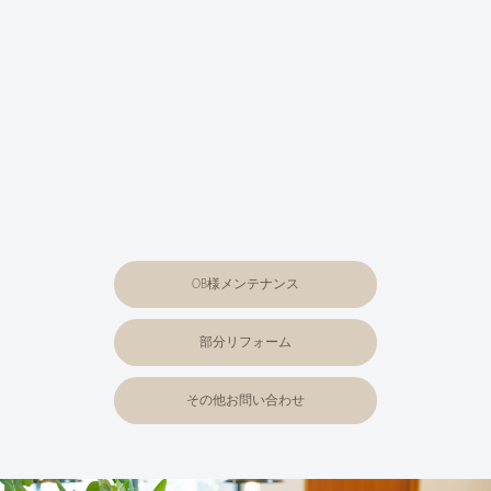
OB様メンテナンス
部分リフォーム
その他お問い合わせ