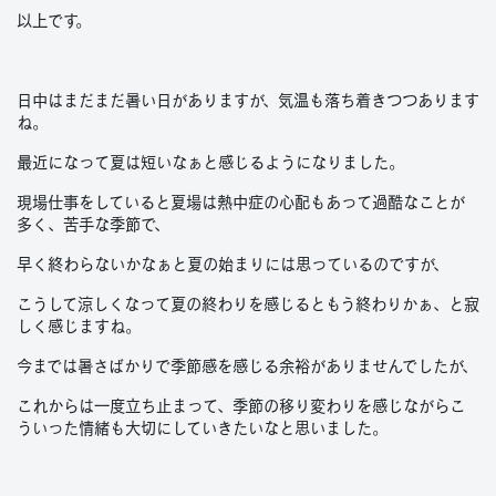
以上です。
日中はまだまだ暑い日がありますが、気温も落ち着きつつあります
ね。
最近になって夏は短いなぁと感じるようになりました。
現場仕事をしていると夏場は熱中症の心配もあって過酷なことが
多く、苦手な季節で、
早く終わらないかなぁと夏の始まりには思っているのですが、
こうして涼しくなって夏の終わりを感じるともう終わりかぁ、と寂
しく感じますね。
今までは暑さばかりで季節感を感じる余裕がありませんでしたが、
これからは一度立ち止まって、季節の移り変わりを感じながらこ
ういった情緒も大切にしていきたいなと思いました。