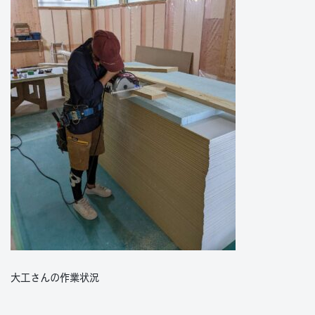
大工さんの作業状況