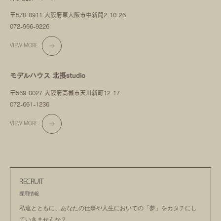
〒578-0911 大阪府東大阪市中新開2-10-26
072-966-9226
VIEW MORE
モデルハウス 北摂studio
〒569-0027 大阪府高槻市天川新町12-17
072-661-1236
VIEW MORE
RECRUIT
採用情報
私達とともに、あなたの仕事や人生においての
「夢」をカタチにし
ていきませんか？