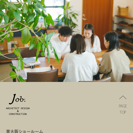
PAGE
TOP
東大阪ショールーム