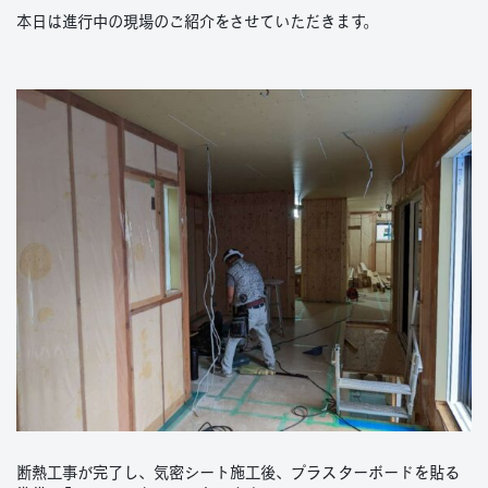
本日は進行中の現場のご紹介をさせていただきます。
断熱工事が完了し、気密シート施工後、プラスターボードを貼る