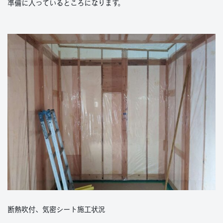
準備に入っているところになります。
断熱吹付、気密シート施工状況