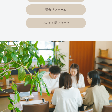
部分リフォーム
その他お問い合わせ