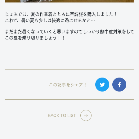
じょぶでは、夏の作業着とともに空調服を購入しました！
これで、暑い夏も少しは快適に過ごせるかと…
まだまだ暑くなっていくと思いますのでしっかり熱中症対策をして
この夏を乗り切りましょう！！
この記事をシェア！
BACK TO LIST