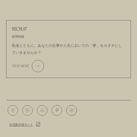
RECRUIT
採用情報
私達とともに、あなたの仕事や人生においての
「夢」をカタチにし
ていきませんか？
VIEW MORE
住宅展示場ネット