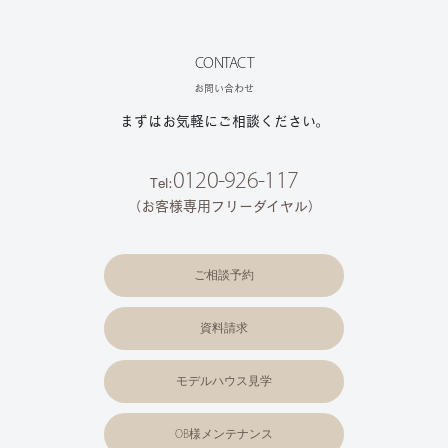
CONTACT
お問い合わせ
まずはお気軽にご相談ください。
0120-926-117
Tel:
（お客様専用フリーダイヤル）
ご相談予約
資料請求
モデルハウス見学
OB様メンテナンス