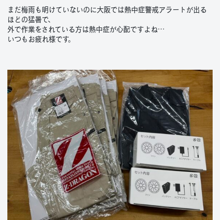
まだ梅雨も明けていないのに大阪では熱中症警戒アラートが出る
ほどの猛暑で、
外で作業をされている方は熱中症が心配ですよね…
いつもお疲れ様です。