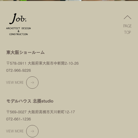
PAGE
TOP
東大阪ショールーム
〒578-0911 大阪府東大阪市中新開2-10-26
072-966-9226
VIEW MORE
モデルハウス 北摂studio
〒569-0027 大阪府高槻市天川新町12-17
072-661-1236
VIEW MORE