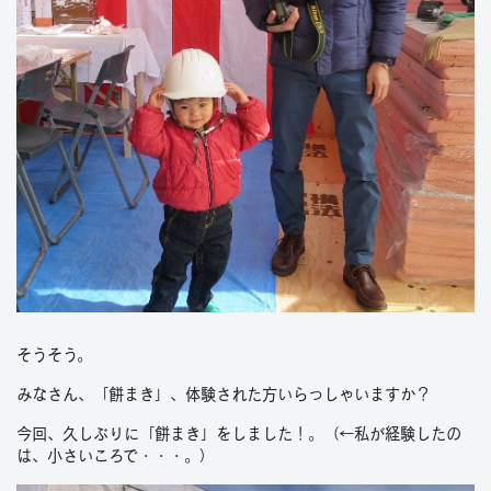
そうそう。
みなさん、「餅まき」、体験された方いらっしゃいますか？
今回、久しぶりに「餅まき」をしました！。（←私が経験したの
は、小さいころで・・・。）