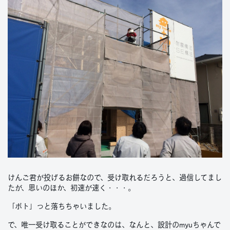
けんご君が投げるお餅なので、受け取れるだろうと、過信してまし
たが、思いのほか、初速が速く・・・。
「ボト」っと落ちちゃいました。
で、唯一受け取ることができなのは、なんと、設計のmyuちゃんで