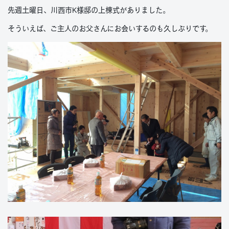
先週土曜日、川西市K様邸の上棟式がありました。
そういえば、ご主人のお父さんにお会いするのも久しぶりです。