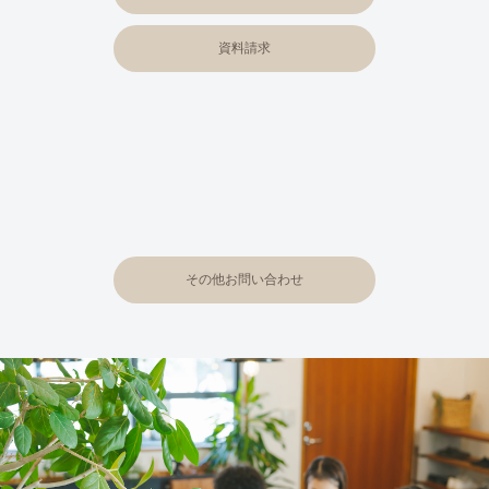
資料請求
その他お問い合わせ