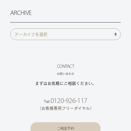
ARCHIVE
CONTACT
お問い合わせ
まずはお気軽にご相談ください。
0120-926-117
Tel:
（お客様専用フリーダイヤル）
ご相談予約