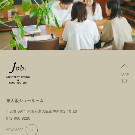
PAGE
TOP
東大阪ショールーム
〒578-0911 大阪府東大阪市中新開2-10-26
072-966-9226
VIEW MORE