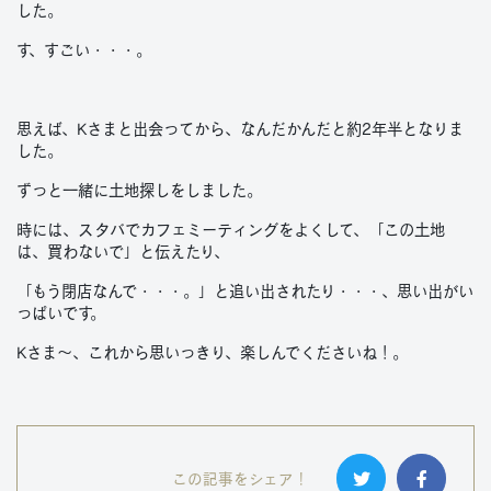
した。
す、すごい・・・。
思えば、Kさまと出会ってから、なんだかんだと約2年半となりま
した。
ずっと一緒に土地探しをしました。
時には、スタバでカフェミーティングをよくして、「この土地
は、買わないで」と伝えたり、
「もう閉店なんで・・・。」と追い出されたり・・・、思い出がい
っぱいです。
Kさま～、これから思いっきり、楽しんでくださいね！。
この記事をシェア！