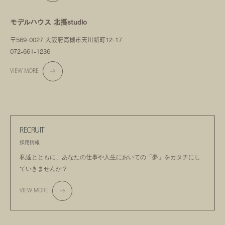
モデルハウス 北摂studio
〒569-0027 大阪府高槻市天川新町12-17
072-661-1236
VIEW MORE
RECRUIT
採用情報
私達とともに、あなたの仕事や人生においての
「夢」をカタチにし
ていきませんか？
VIEW MORE