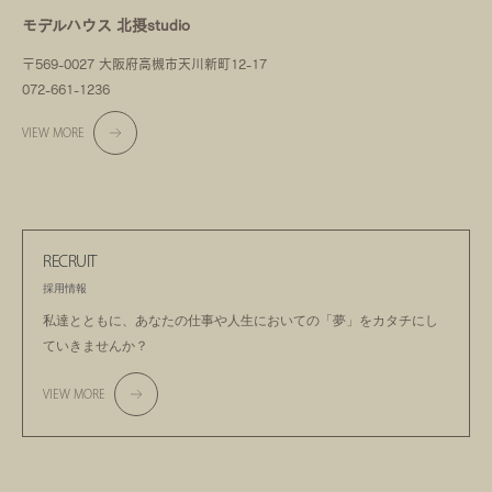
モデルハウス 北摂studio
〒569-0027 大阪府高槻市天川新町12-17
072-661-1236
VIEW MORE
RECRUIT
採用情報
私達とともに、あなたの仕事や人生においての
「夢」をカタチにし
ていきませんか？
VIEW MORE