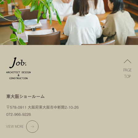
PAGE
TOP
東大阪ショールーム
〒578-0911 大阪府東大阪市中新開2-10-26
072-966-9226
VIEW MORE