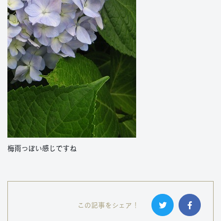
梅雨っぽい感じですね
この記事をシェア！