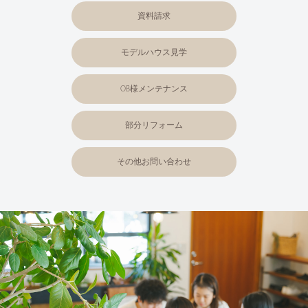
資料請求
モデルハウス見学
OB様メンテナンス
部分リフォーム
その他お問い合わせ