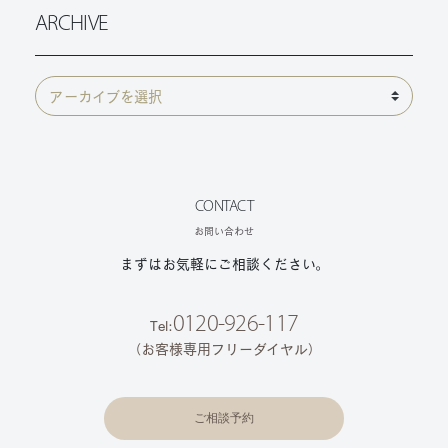
ARCHIVE
CONTACT
お問い合わせ
まずはお気軽にご相談ください。
0120-926-117
Tel:
（お客様専用フリーダイヤル）
ご相談予約